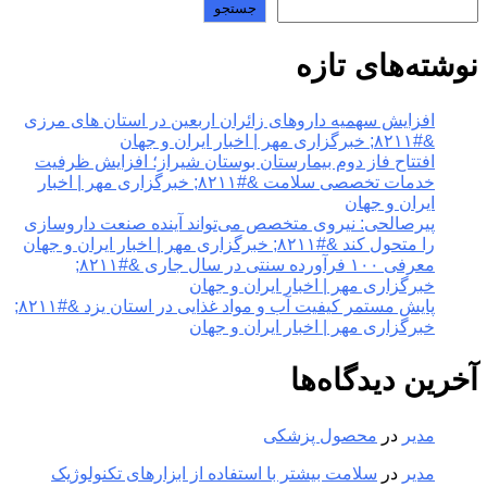
جستجو
نوشته‌های تازه
افزایش سهمیه داروهای زائران اربعین در استان های مرزی
&#۸۲۱۱; خبرگزاری مهر | اخبار ایران و جهان
افتتاح فاز دوم بیمارستان بوستان شیراز؛ افزایش ظرفیت
خدمات تخصصی سلامت &#۸۲۱۱; خبرگزاری مهر | اخبار
ایران و جهان
پیرصالحی: نیروی متخصص می‌تواند آینده صنعت داروسازی
را متحول کند &#۸۲۱۱; خبرگزاری مهر | اخبار ایران و جهان
معرفی ۱۰۰ فرآورده سنتی در سال جاری &#۸۲۱۱;
خبرگزاری مهر | اخبار ایران و جهان
پایش مستمر کیفیت آب و مواد غذایی در استان یزد &#۸۲۱۱;
خبرگزاری مهر | اخبار ایران و جهان
آخرین دیدگاه‌ها
مدیر
در
محصول پزشکی
مدیر
در
سلامت بیشتر با استفاده از ابزارهای تکنولوژیک