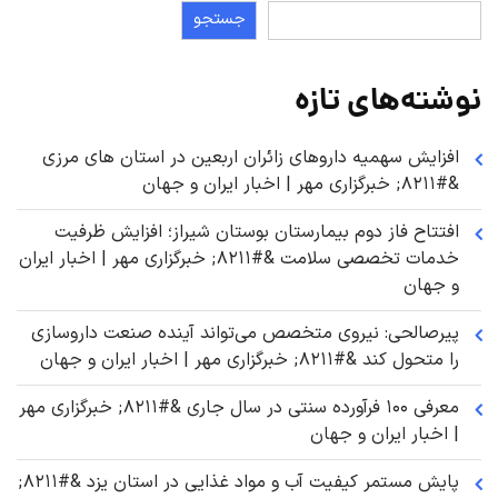
جستجو
نوشته‌های تازه
افزایش سهمیه داروهای زائران اربعین در استان های مرزی
&#۸۲۱۱; خبرگزاری مهر | اخبار ایران و جهان
افتتاح فاز دوم بیمارستان بوستان شیراز؛ افزایش ظرفیت
خدمات تخصصی سلامت &#۸۲۱۱; خبرگزاری مهر | اخبار ایران
و جهان
پیرصالحی: نیروی متخصص می‌تواند آینده صنعت داروسازی
را متحول کند &#۸۲۱۱; خبرگزاری مهر | اخبار ایران و جهان
معرفی ۱۰۰ فرآورده سنتی در سال جاری &#۸۲۱۱; خبرگزاری مهر
| اخبار ایران و جهان
پایش مستمر کیفیت آب و مواد غذایی در استان یزد &#۸۲۱۱;