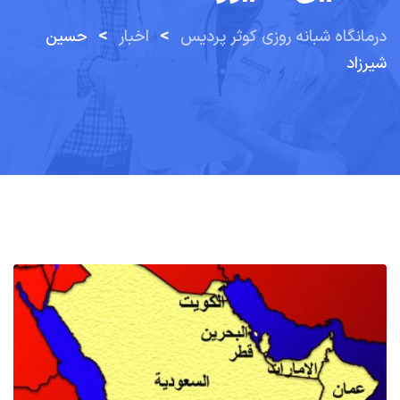
>
>
درمانگاه شبانه روزی کوثر پردیس
اخبار
حسین
شیرزاد