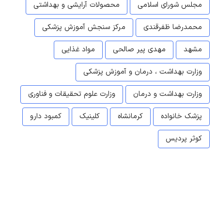
مجلس شورای اسلامی
محصولات آرایشی و بهداشتی
محمدرضا ظفرقندی
مرکز سنجش آموزش پزشکی
مشهد
مهدی پیر صالحی
مواد غذایی
وزارت بهداشت ، درمان و آموزش پزشکی
وزارت بهداشت و درمان
وزارت علوم تحقیقات و فناوری
پزشک خانواده
کرمانشاه
کلینیک
کمبود دارو
کوثر پردیس