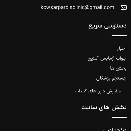
kowsarpardisclinic@gmail.com
دسترسی سریع
اخبار
جواب آزمایش آنلاین
بخش ها
جستجو پزشکان
سفارش دارو های کمیاب
بخش های سایت
صفحه اصلی