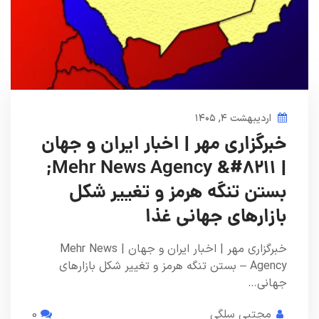
اردیبهشت ۴, ۱۴۰۵
خبرگزاری مهر | اخبار ایران و جهان
| Mehr News Agency &#۸۲۱۱;
بستن تنگه هرمز و تغییر شکل
بازارهای جهانی غذا
خبرگزاری مهر | اخبار ایران و جهان | Mehr News
Agency – بستن تنگه هرمز و تغییر شکل بازارهای
جهانی…
مجتبی سلگی
0