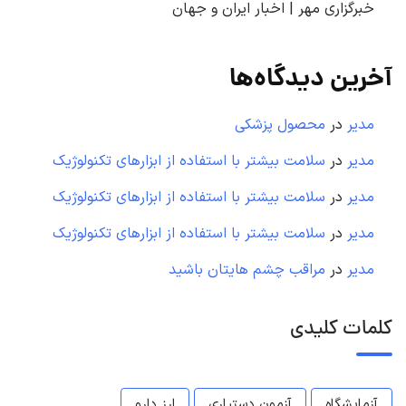
خبرگزاری مهر | اخبار ایران و جهان
آخرین دیدگاه‌ها
مدیر
در
محصول پزشکی
مدیر
در
سلامت بیشتر با استفاده از ابزارهای تکنولوژیک
مدیر
در
سلامت بیشتر با استفاده از ابزارهای تکنولوژیک
مدیر
در
سلامت بیشتر با استفاده از ابزارهای تکنولوژیک
مدیر
در
مراقب چشم هایتان باشید
کلمات کلیدی
آزمایشگاه
آزمون دستیاری
ارز دارو