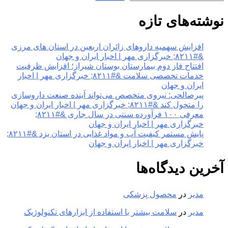
نوشته‌های تازه
افزایش سهمیه داروهای زائران اربعین در استان های مرزی
&#۸۲۱۱; خبرگزاری مهر | اخبار ایران و جهان
افتتاح فاز دوم بیمارستان بوستان شیراز؛ افزایش ظرفیت
خدمات تخصصی سلامت &#۸۲۱۱; خبرگزاری مهر | اخبار
ایران و جهان
پیرصالحی: نیروی متخصص می‌تواند آینده صنعت داروسازی
را متحول کند &#۸۲۱۱; خبرگزاری مهر | اخبار ایران و جهان
معرفی ۱۰۰ فرآورده سنتی در سال جاری &#۸۲۱۱;
خبرگزاری مهر | اخبار ایران و جهان
پایش مستمر کیفیت آب و مواد غذایی در استان یزد &#۸۲۱۱;
خبرگزاری مهر | اخبار ایران و جهان
آخرین دیدگاه‌ها
مدیر
در
محصول پزشکی
مدیر
در
سلامت بیشتر با استفاده از ابزارهای تکنولوژیک