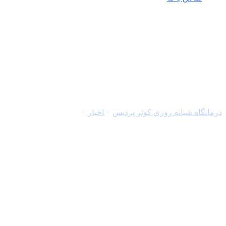
حمل و نقل
درمانگاه شبانه روزی کوثر پردیس
>
اخبار
>
حمل و نقل