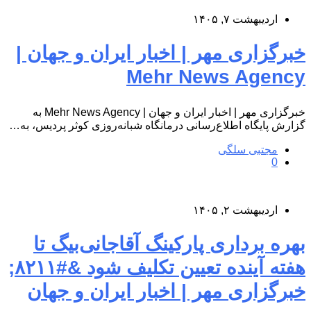
اردیبهشت ۷, ۱۴۰۵
خبرگزاری مهر | اخبار ایران و جهان |
Mehr News Agency
خبرگزاری مهر | اخبار ایران و جهان | Mehr News Agency به
گزارش پایگاه اطلاع‌رسانی درمانگاه شبانه‌روزی کوثر پردیس، به…
مجتبی سلگی
0
اردیبهشت ۲, ۱۴۰۵
بهره برداری پارکینگ آقاجانی‌بیگ تا
هفته آینده تعیین تکلیف شود &#۸۲۱۱;
خبرگزاری مهر | اخبار ایران و جهان