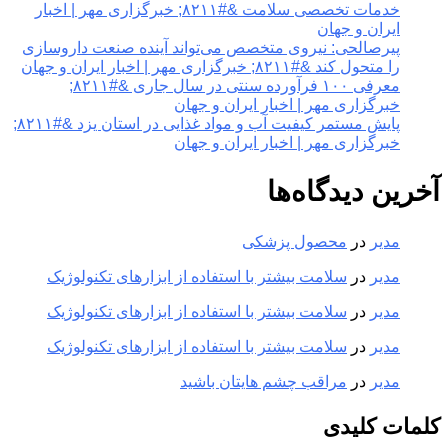
خدمات تخصصی سلامت &#۸۲۱۱; خبرگزاری مهر | اخبار
ایران و جهان
پیرصالحی: نیروی متخصص می‌تواند آینده صنعت داروسازی
را متحول کند &#۸۲۱۱; خبرگزاری مهر | اخبار ایران و جهان
معرفی ۱۰۰ فرآورده سنتی در سال جاری &#۸۲۱۱;
خبرگزاری مهر | اخبار ایران و جهان
پایش مستمر کیفیت آب و مواد غذایی در استان یزد &#۸۲۱۱;
خبرگزاری مهر | اخبار ایران و جهان
آخرین دیدگاه‌ها
مدیر
در
محصول پزشکی
مدیر
در
سلامت بیشتر با استفاده از ابزارهای تکنولوژیک
مدیر
در
سلامت بیشتر با استفاده از ابزارهای تکنولوژیک
مدیر
در
سلامت بیشتر با استفاده از ابزارهای تکنولوژیک
مدیر
در
مراقب چشم هایتان باشید
کلمات کلیدی