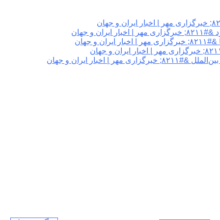
 و جهان
 جهان
اخبار ایران و جهان