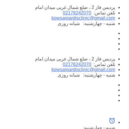
پرش
پردیس فاز 2 ، ضلع شمال غربی میدان امام
به
تلفن تماس:
02176242070
محتوا
kowsarpardisclinic@gmail.com
شنبه - چهارشنبه:
شبانه روزی
پردیس فاز 2 ، ضلع شمال غربی میدان امام
تلفن تماس:
02176242070
kowsarpardisclinic@gmail.com
شنبه - چهارشنبه:
شبانه روزی
شنبه - چهارشنبه: