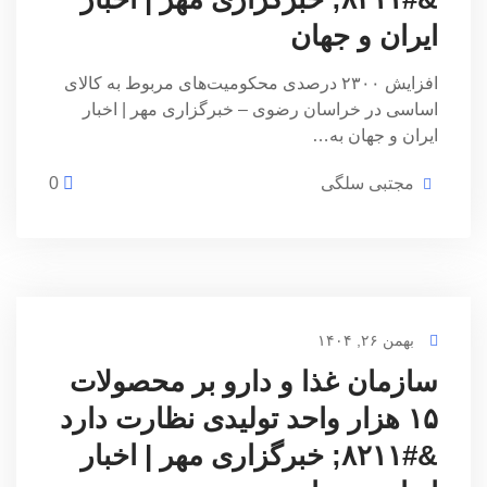
ایران و جهان
افزایش ۲۳۰۰ درصدی محکومیت‌های مربوط به کالای
اساسی در خراسان رضوی – خبرگزاری مهر | اخبار
ایران و جهان به…
مجتبی سلگی
0
بهمن ۲۶, ۱۴۰۴
سازمان غذا و دارو بر محصولات
۱۵ هزار واحد تولیدی نظارت دارد
&#۸۲۱۱; خبرگزاری مهر | اخبار