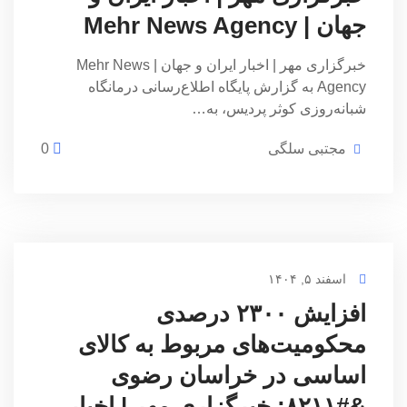
جهان | Mehr News Agency
خبرگزاری مهر | اخبار ایران و جهان | Mehr News
Agency به گزارش پایگاه اطلاع‌رسانی درمانگاه
شبانه‌روزی کوثر پردیس، به…
مجتبی سلگی
0
اسفند ۵, ۱۴۰۴
افزایش ۲۳۰۰ درصدی
محکومیت‌های مربوط به کالای
اساسی در خراسان رضوی
&#۸۲۱۱; خبرگزاری مهر | اخبار