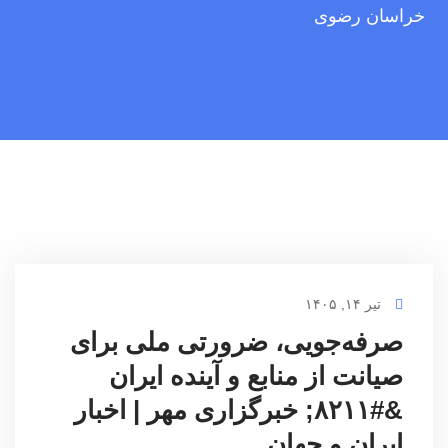
خراسان رضوی
تیر ۱۴, ۱۴۰۵
صرفه‌جویی، ضرورتی ملی برای
صیانت از منابع و آینده ایران
&#۸۲۱۱; خبرگزاری مهر | اخبار
ایران و جهان