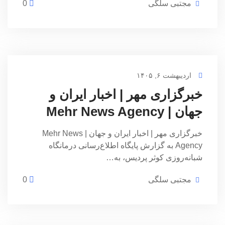
مجتبی سلگی
0
اردیبهشت ۶, ۱۴۰۵
خبرگزاری مهر | اخبار ایران و
جهان | Mehr News Agency
خبرگزاری مهر | اخبار ایران و جهان | Mehr News
Agency به گزارش پایگاه اطلاع‌رسانی درمانگاه
شبانه‌روزی کوثر پردیس، به…
مجتبی سلگی
0