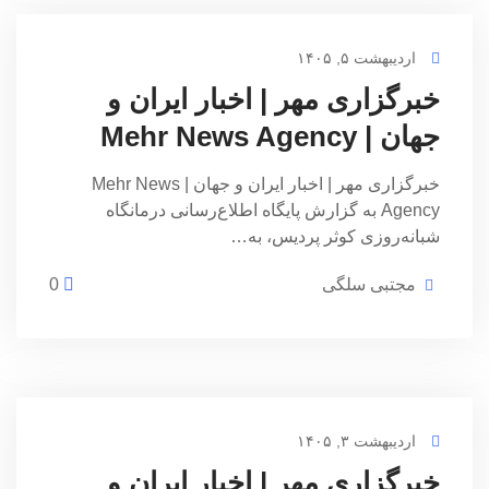
اردیبهشت ۵, ۱۴۰۵
خبرگزاری مهر | اخبار ایران و
جهان | Mehr News Agency
خبرگزاری مهر | اخبار ایران و جهان | Mehr News
Agency به گزارش پایگاه اطلاع‌رسانی درمانگاه
شبانه‌روزی کوثر پردیس، به…
مجتبی سلگی
0
اردیبهشت ۳, ۱۴۰۵
خبرگزاری مهر | اخبار ایران و