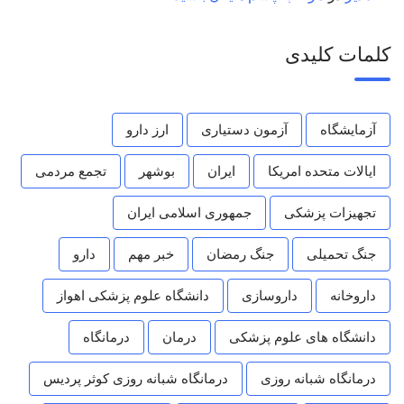
کلمات کلیدی
آزمایشگاه
آزمون دستیاری
ارز دارو
ایالات متحده امریکا
ایران
بوشهر
تجمع مردمی
تجهیزات پزشکی
جمهوری اسلامی ایران
جنگ تحمیلی
جنگ رمضان
خبر مهم
دارو
داروخانه
داروسازی
دانشگاه علوم پزشکی اهواز
دانشگاه های علوم پزشکی
درمان
درمانگاه
درمانگاه شبانه روزی
درمانگاه شبانه روزی کوثر پردیس