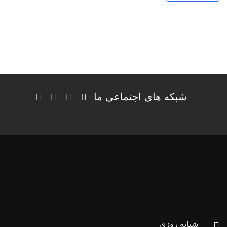
شبکه های اجتماعی ما
شبانه روزی