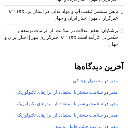
پایش مستمر کیفیت آب و مواد غذایی در استان یزد &#۸۲۱۱;
خبرگزاری مهر | اخبار ایران و جهان
پزشکیان: تحقق عدالت در سلامت، از الزامات توسعه و
حکمرانی کارآمد است &#۸۲۱۱; خبرگزاری مهر | اخبار ایران و
جهان
آخرین دیدگاه‌ها
مدیر
در
محصول پزشکی
مدیر
در
سلامت بیشتر با استفاده از ابزارهای تکنولوژیک
مدیر
در
سلامت بیشتر با استفاده از ابزارهای تکنولوژیک
مدیر
در
سلامت بیشتر با استفاده از ابزارهای تکنولوژیک
مدیر
در
مراقب چشم هایتان باشید