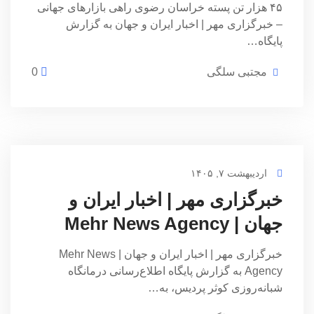
۴۵ هزار تن پسته خراسان رضوی راهی بازارهای جهانی
– خبرگزاری مهر | اخبار ایران و جهان به گزارش
پایگاه…
مجتبی سلگی
0
اردیبهشت ۷, ۱۴۰۵
خبرگزاری مهر | اخبار ایران و
جهان | Mehr News Agency
خبرگزاری مهر | اخبار ایران و جهان | Mehr News
Agency به گزارش پایگاه اطلاع‌رسانی درمانگاه
شبانه‌روزی کوثر پردیس، به…