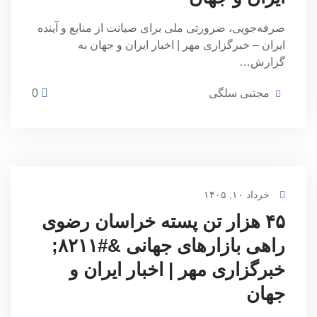
صرفه‌جویی، ضرورتی ملی برای صیانت از منابع و آینده
ایران – خبرگزاری مهر | اخبار ایران و جهان به
گزارش…
مجتبی سلگی
0
خرداد ۱۰, ۱۴۰۵
۴۵ هزار تن پسته خراسان رضوی
راهی بازارهای جهانی &#۸۲۱۱;
خبرگزاری مهر | اخبار ایران و
جهان