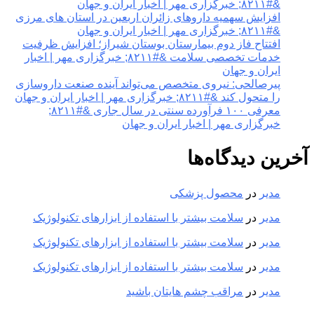
&#۸۲۱۱; خبرگزاری مهر | اخبار ایران و جهان
افزایش سهمیه داروهای زائران اربعین در استان های مرزی
&#۸۲۱۱; خبرگزاری مهر | اخبار ایران و جهان
افتتاح فاز دوم بیمارستان بوستان شیراز؛ افزایش ظرفیت
خدمات تخصصی سلامت &#۸۲۱۱; خبرگزاری مهر | اخبار
ایران و جهان
پیرصالحی: نیروی متخصص می‌تواند آینده صنعت داروسازی
را متحول کند &#۸۲۱۱; خبرگزاری مهر | اخبار ایران و جهان
معرفی ۱۰۰ فرآورده سنتی در سال جاری &#۸۲۱۱;
خبرگزاری مهر | اخبار ایران و جهان
آخرین دیدگاه‌ها
مدیر
در
محصول پزشکی
مدیر
در
سلامت بیشتر با استفاده از ابزارهای تکنولوژیک
مدیر
در
سلامت بیشتر با استفاده از ابزارهای تکنولوژیک
مدیر
در
سلامت بیشتر با استفاده از ابزارهای تکنولوژیک
مدیر
در
مراقب چشم هایتان باشید