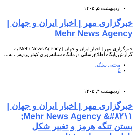
اردیبهشت ۵, ۱۴۰۵
خبرگزاری مهر | اخبار ایران و جهان |
Mehr News Agency
خبرگزاری مهر | اخبار ایران و جهان | Mehr News Agency به
گزارش پایگاه اطلاع‌رسانی درمانگاه شبانه‌روزی کوثر پردیس، به…
مجتبی سلگی
0
اردیبهشت ۴, ۱۴۰۵
خبرگزاری مهر | اخبار ایران و جهان |
Mehr News Agency &#۸۲۱۱;
بستن تنگه هرمز و تغییر شکل