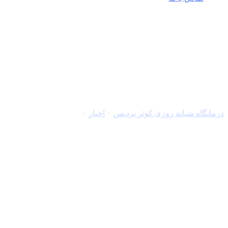
خلیج فارس
درمانگاه شبانه روزی کوثر پردیس
>
اخبار
>
خلیج فارس