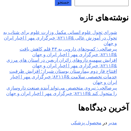
جستجو
نوشته‌های تازه
شورای تحول علوم انسانی مکمل وزارت علوم برای شتاب به
تحول در آموزش عالی &#۸۲۱۱; خبرگزاری مهر | اخبار ایران
و جهان
پیرصالحی: کمبودهای دارویی به ۴۳ قلم کاهش یافت
&#۸۲۱۱; خبرگزاری مهر | اخبار ایران و جهان
افزایش سهمیه داروهای زائران اربعین در استان های مرزی
&#۸۲۱۱; خبرگزاری مهر | اخبار ایران و جهان
افتتاح فاز دوم بیمارستان بوستان شیراز؛ افزایش ظرفیت
خدمات تخصصی سلامت &#۸۲۱۱; خبرگزاری مهر | اخبار
ایران و جهان
پیرصالحی: نیروی متخصص می‌تواند آینده صنعت داروسازی
را متحول کند &#۸۲۱۱; خبرگزاری مهر | اخبار ایران و جهان
آخرین دیدگاه‌ها
مدیر
در
محصول پزشکی