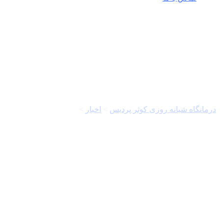
خواب مفید
درمانگاه شبانه روزی کوثر پردیس
>
اخبار
>
خواب مفید