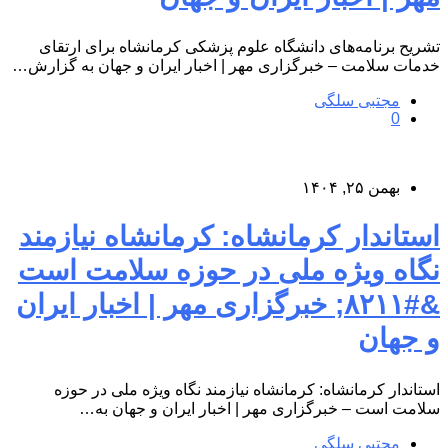
تشریح برنامه‌های دانشگاه علوم پزشکی کرمانشاه برای ارتقای
خدمات سلامت – خبرگزاری مهر | اخبار ایران و جهان به گزارش…
مجتبی سلگی
0
بهمن ۲۵, ۱۴۰۴
استاندار کرمانشاه: کرمانشاه نیازمند
نگاه ویژه ملی در حوزه سلامت است
&#۸۲۱۱; خبرگزاری مهر | اخبار ایران
و جهان
استاندار کرمانشاه: کرمانشاه نیازمند نگاه ویژه ملی در حوزه
سلامت است – خبرگزاری مهر | اخبار ایران و جهان به…
مجتبی سلگی