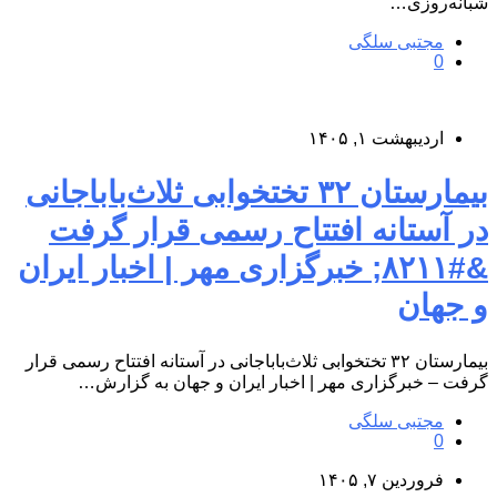
شبانه‌روزی…
مجتبی سلگی
0
اردیبهشت ۱, ۱۴۰۵
بیمارستان ۳۲ تختخوابی ثلاث‌باباجانی
در آستانه افتتاح رسمی قرار گرفت
&#۸۲۱۱; خبرگزاری مهر | اخبار ایران
و جهان
بیمارستان ۳۲ تختخوابی ثلاث‌باباجانی در آستانه افتتاح رسمی قرار
گرفت – خبرگزاری مهر | اخبار ایران و جهان به گزارش…
مجتبی سلگی
0
فروردین ۷, ۱۴۰۵