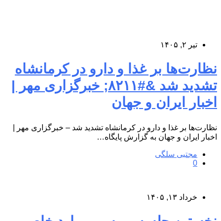
تیر ۲, ۱۴۰۵
نظارت‌ها بر غذا و دارو در کرمانشاه
تشدید شد &#۸۲۱۱; خبرگزاری مهر |
اخبار ایران و جهان
نظارت‌ها بر غذا و دارو در کرمانشاه تشدید شد – خبرگزاری مهر |
اخبار ایران و جهان به گزارش پایگاه…
مجتبی سلگی
0
خرداد ۱۳, ۱۴۰۵