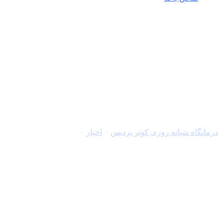
دانشگاه علوم پزشکی
کرمانشاه
درمانگاه شبانه روزی کوثر پردیس
>
اخبار
>
دانشگاه علوم پزشکی
کرمانشاه