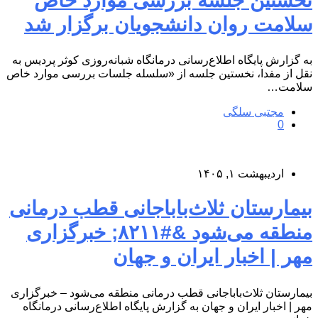
نخستین جلسه بررسی موارد خاص
سلامت روان دانشجویان برگزار شد
به گزارش پایگاه اطلاع‌رسانی درمانگاه شبانه‌روزی کوثر پردیس به
نقل از مفدا، نخستین جلسه از «سلسله جلسات بررسی موارد خاص
سلامت…
مجتبی سلگی
0
اردیبهشت ۱, ۱۴۰۵
بیمارستان ثلاث‌باباجانی قطب درمانی
منطقه می‌شود &#۸۲۱۱; خبرگزاری
مهر | اخبار ایران و جهان
بیمارستان ثلاث‌باباجانی قطب درمانی منطقه می‌شود – خبرگزاری
مهر | اخبار ایران و جهان به گزارش پایگاه اطلاع‌رسانی درمانگاه