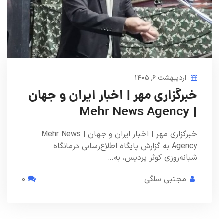
اردیبهشت ۶, ۱۴۰۵
خبرگزاری مهر | اخبار ایران و جهان
| Mehr News Agency
خبرگزاری مهر | اخبار ایران و جهان | Mehr News
Agency به گزارش پایگاه اطلاع‌رسانی درمانگاه
شبانه‌روزی کوثر پردیس، به…
مجتبی سلگی
0