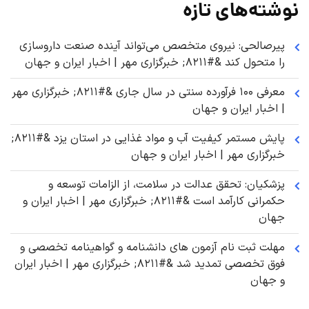
نوشته‌های تازه
پیرصالحی: نیروی متخصص می‌تواند آینده صنعت داروسازی
را متحول کند &#۸۲۱۱; خبرگزاری مهر | اخبار ایران و جهان
معرفی ۱۰۰ فرآورده سنتی در سال جاری &#۸۲۱۱; خبرگزاری مهر
| اخبار ایران و جهان
پایش مستمر کیفیت آب و مواد غذایی در استان یزد &#۸۲۱۱;
خبرگزاری مهر | اخبار ایران و جهان
پزشکیان: تحقق عدالت در سلامت، از الزامات توسعه و
حکمرانی کارآمد است &#۸۲۱۱; خبرگزاری مهر | اخبار ایران و
جهان
مهلت ثبت نام آزمون های دانشنامه و گواهینامه تخصصی و
فوق تخصصی تمدید شد &#۸۲۱۱; خبرگزاری مهر | اخبار ایران
و جهان