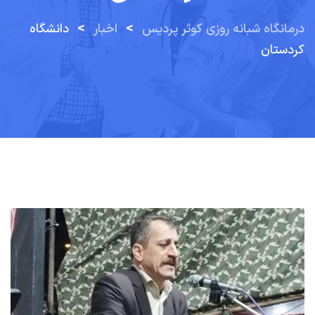
>
>
درمانگاه شبانه روزی کوثر پردیس
اخبار
دانشگاه
کردستان