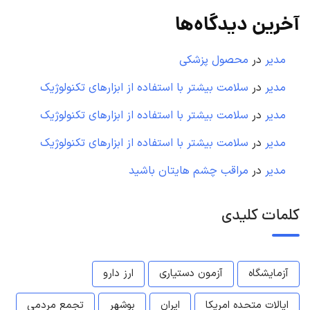
آخرین دیدگاه‌ها
مدیر
در
محصول پزشکی
مدیر
در
سلامت بیشتر با استفاده از ابزارهای تکنولوژیک
مدیر
در
سلامت بیشتر با استفاده از ابزارهای تکنولوژیک
مدیر
در
سلامت بیشتر با استفاده از ابزارهای تکنولوژیک
مدیر
در
مراقب چشم هایتان باشید
کلمات کلیدی
آزمایشگاه
آزمون دستیاری
ارز دارو
ایالات متحده امریکا
ایران
بوشهر
تجمع مردمی