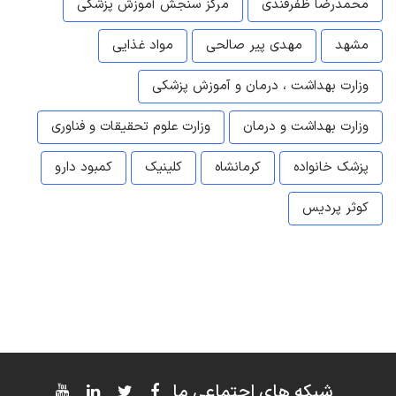
محمدرضا ظفرقندی
مرکز سنجش آموزش پزشکی
مشهد
مهدی پیر صالحی
مواد غذایی
وزارت بهداشت ، درمان و آموزش پزشکی
وزارت بهداشت و درمان
وزارت علوم تحقیقات و فناوری
پزشک خانواده
کرمانشاه
کلینیک
کمبود دارو
کوثر پردیس
شبکه های اجتماعی ما