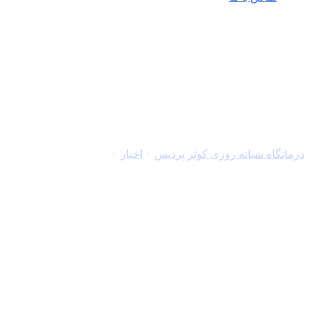
رضا رحمانی
درمانگاه شبانه روزی کوثر پردیس
>
اخبار
>
رضا رحمانی