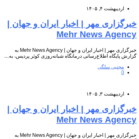
اردیبهشت ۴, ۱۴۰۵
خبرگزاری مهر | اخبار ایران و جهان |
Mehr News Agency
خبرگزاری مهر | اخبار ایران و جهان | Mehr News Agency به
گزارش پایگاه اطلاع‌رسانی درمانگاه شبانه‌روزی کوثر پردیس، به…
مجتبی سلگی
0
اردیبهشت ۳, ۱۴۰۵
خبرگزاری مهر | اخبار ایران و جهان |
Mehr News Agency
خبرگزاری مهر | اخبار ایران و جهان | Mehr News Agency به