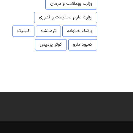
وزارت بهداشت و درمان
وزارت علوم تحقیقات و فناوری
پزشک خانواده
کرمانشاه
کلینیک
کمبود دارو
کوثر پردیس