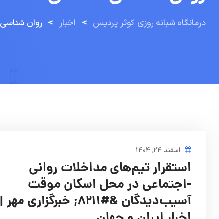
>
>
درمانگاه شبانه روزی کوثر پردیس
اخبار
روان شناسی 
اسفند ۲۴, ۱۴۰۴
استقرار تیم‌های مداخلات روانی‌
-اجتماعی در محل اسکان موقت
آسیب‌دیدگان &#۸۲۱۱; خبرگزاری مهر |
اخبار ایران و جهان