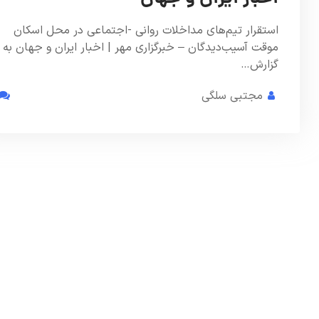
استقرار تیم‌های مداخلات روانی‌ -اجتماعی در محل اسکان
موقت آسیب‌دیدگان – خبرگزاری مهر | اخبار ایران و جهان به
گزارش…
مجتبی سلگی