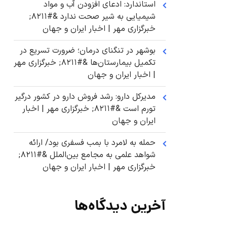
استاندارد: ادعای افزودن آب و مواد
شیمیایی به شیر صحت ندارد &#۸۲۱۱;
خبرگزاری مهر | اخبار ایران و جهان
بوشهر در تنگنای درمان؛ ضرورت تسریع در
تکمیل بیمارستان‌ها &#۸۲۱۱; خبرگزاری مهر
| اخبار ایران و جهان
مدیرکل دارو: رشد فروش دارو در کشور درگیر
تورم است &#۸۲۱۱; خبرگزاری مهر | اخبار
ایران و جهان
حمله به لامرد با بمب فسفری بود/ ارائه
شواهد علمی به مجامع بین‌الملل &#۸۲۱۱;
خبرگزاری مهر | اخبار ایران و جهان
آخرین دیدگاه‌ها