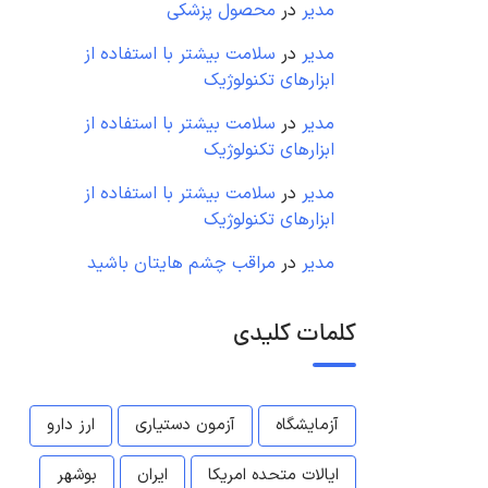
مدیر
در
محصول پزشکی
مدیر
در
سلامت بیشتر با استفاده از
ابزارهای تکنولوژیک
مدیر
در
سلامت بیشتر با استفاده از
ابزارهای تکنولوژیک
مدیر
در
سلامت بیشتر با استفاده از
ابزارهای تکنولوژیک
مدیر
در
مراقب چشم هایتان باشید
کلمات کلیدی
آزمایشگاه
آزمون دستیاری
ارز دارو
ایالات متحده امریکا
ایران
بوشهر