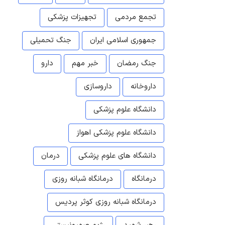
تجمع مردمی
تجهیزات پزشکی
جمهوری اسلامی ایران
جنگ تحمیلی
جنگ رمضان
خبر مهم
دارو
داروخانه
داروسازی
دانشگاه علوم پزشکی
دانشگاه علوم پزشکی اهواز
دانشگاه های علوم پزشکی
درمان
درمانگاه
درمانگاه شبانه روزی
درمانگاه شبانه روزی کوثر پردیس