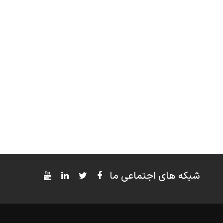
شبکه های اجتماعی ما