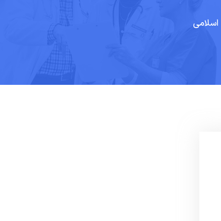
اسلامی