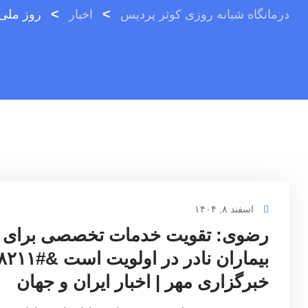
>
>
درمانگاه شبانه روزی کوثر پردیس
اخبار
روز ملی 
اسفند ۸, ۱۴۰۴
رضوی: تقویت خدمات تخصصی برای
خبرگزاری مهر | اخبار ایران و جهان