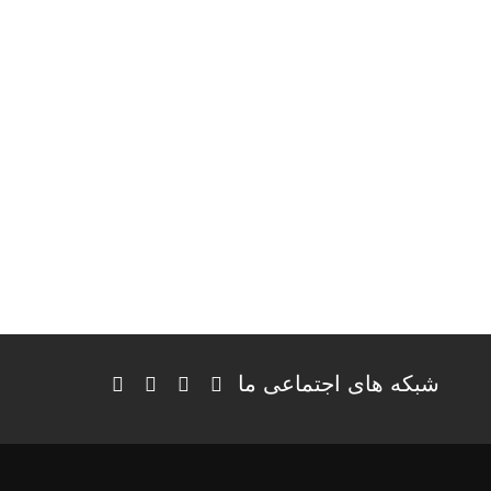
شبکه های اجتماعی ما