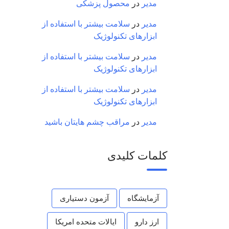
مدیر
در
محصول پزشکی
مدیر
در
سلامت بیشتر با استفاده از
ابزارهای تکنولوژیک
مدیر
در
سلامت بیشتر با استفاده از
ابزارهای تکنولوژیک
مدیر
در
سلامت بیشتر با استفاده از
ابزارهای تکنولوژیک
مدیر
در
مراقب چشم هایتان باشید
کلمات کلیدی
آزمایشگاه
آزمون دستیاری
ارز دارو
ایالات متحده امریکا