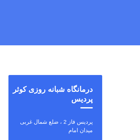
درمانگاه شبانه روزی کوثر
پردیس
پردیس فاز 2 ، ضلع شمال غربی
میدان امام