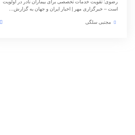
رضوی: تقویت خدمات تخصصی برای بیماران نادر در اولویت
است – خبرگزاری مهر | اخبار ایران و جهان به گزارش…
مجتبی سلگی