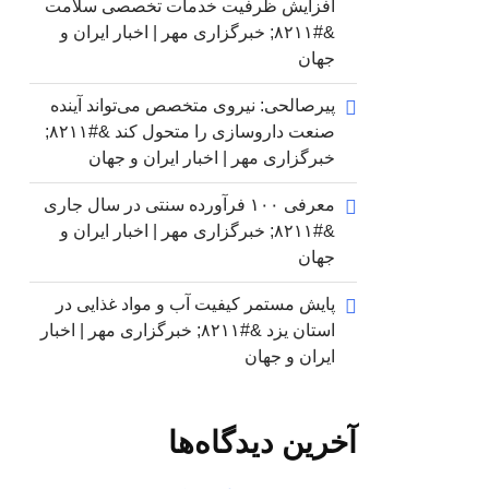
افزایش ظرفیت خدمات تخصصی سلامت
&#۸۲۱۱; خبرگزاری مهر | اخبار ایران و
جهان
پیرصالحی: نیروی متخصص می‌تواند آینده
صنعت داروسازی را متحول کند &#۸۲۱۱;
خبرگزاری مهر | اخبار ایران و جهان
معرفی ۱۰۰ فرآورده سنتی در سال جاری
&#۸۲۱۱; خبرگزاری مهر | اخبار ایران و
جهان
پایش مستمر کیفیت آب و مواد غذایی در
استان یزد &#۸۲۱۱; خبرگزاری مهر | اخبار
ایران و جهان
آخرین دیدگاه‌ها