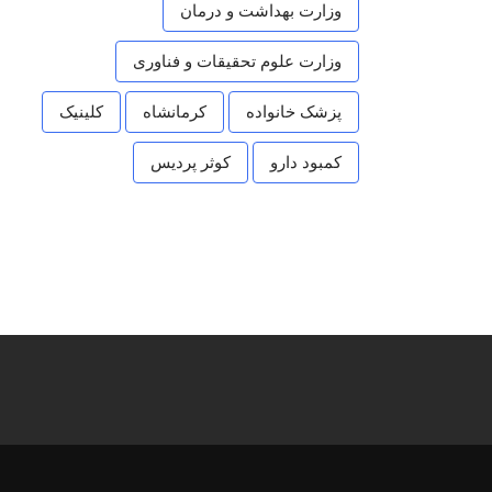
وزارت بهداشت و درمان
وزارت علوم تحقیقات و فناوری
پزشک خانواده
کرمانشاه
کلینیک
کمبود دارو
کوثر پردیس