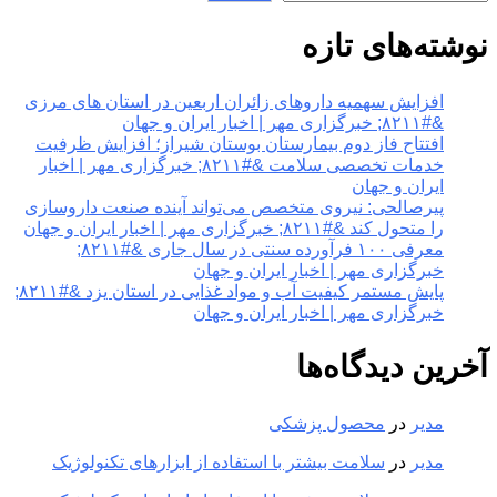
نوشته‌های تازه
افزایش سهمیه داروهای زائران اربعین در استان های مرزی
&#۸۲۱۱; خبرگزاری مهر | اخبار ایران و جهان
افتتاح فاز دوم بیمارستان بوستان شیراز؛ افزایش ظرفیت
خدمات تخصصی سلامت &#۸۲۱۱; خبرگزاری مهر | اخبار
ایران و جهان
پیرصالحی: نیروی متخصص می‌تواند آینده صنعت داروسازی
را متحول کند &#۸۲۱۱; خبرگزاری مهر | اخبار ایران و جهان
معرفی ۱۰۰ فرآورده سنتی در سال جاری &#۸۲۱۱;
خبرگزاری مهر | اخبار ایران و جهان
پایش مستمر کیفیت آب و مواد غذایی در استان یزد &#۸۲۱۱;
خبرگزاری مهر | اخبار ایران و جهان
آخرین دیدگاه‌ها
مدیر
در
محصول پزشکی
مدیر
در
سلامت بیشتر با استفاده از ابزارهای تکنولوژیک