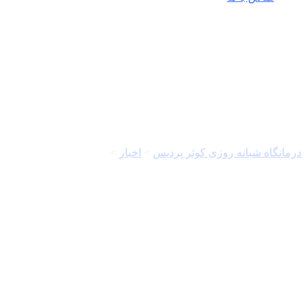
روز کارگر
درمانگاه شبانه روزی کوثر پردیس
>
اخبار
>
روز کارگر