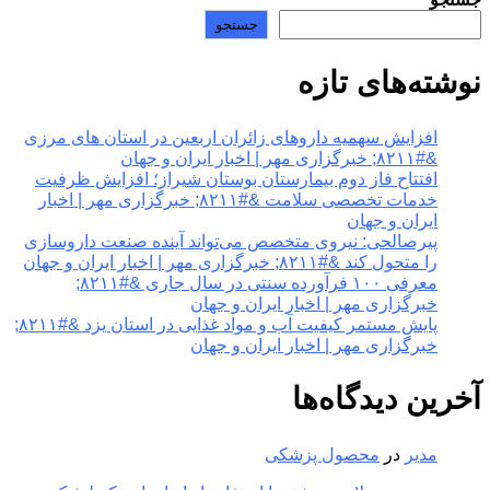
جستجو
نوشته‌های تازه
افزایش سهمیه داروهای زائران اربعین در استان های مرزی
&#۸۲۱۱; خبرگزاری مهر | اخبار ایران و جهان
افتتاح فاز دوم بیمارستان بوستان شیراز؛ افزایش ظرفیت
خدمات تخصصی سلامت &#۸۲۱۱; خبرگزاری مهر | اخبار
ایران و جهان
پیرصالحی: نیروی متخصص می‌تواند آینده صنعت داروسازی
را متحول کند &#۸۲۱۱; خبرگزاری مهر | اخبار ایران و جهان
معرفی ۱۰۰ فرآورده سنتی در سال جاری &#۸۲۱۱;
خبرگزاری مهر | اخبار ایران و جهان
پایش مستمر کیفیت آب و مواد غذایی در استان یزد &#۸۲۱۱;
خبرگزاری مهر | اخبار ایران و جهان
آخرین دیدگاه‌ها
مدیر
در
محصول پزشکی