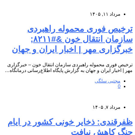
مرداد ۱۱, ۱۴۰۵
ترخیص فوری محموله راهبردی
سازمان انتقال خون &#۸۲۱۱;
خبرگزاری مهر | اخبار ایران و جهان
ترخیص فوری محموله راهبردی سازمان انتقال خون – خبرگزاری
مهر | اخبار ایران و جهان به گزارش پایگاه اطلاع‌رسانی درمانگاه…
مجتبی سلگی
0
مرداد ۷, ۱۴۰۵
ظفرقندی: ذخایر خونی کشور در ایام
جنگ کاهش نیافت