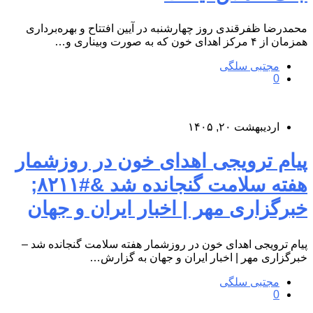
محمدرضا ظفرقندی روز چهارشنبه در آیین افتتاح و بهره‌برداری
همزمان از ۴ مرکز اهدای خون که به صورت وبیناری و…
مجتبی سلگی
0
اردیبهشت ۲۰, ۱۴۰۵
پیام ترویجی اهدای خون در روزشمار
هفته سلامت گنجانده شد &#۸۲۱۱;
خبرگزاری مهر | اخبار ایران و جهان
پیام ترویجی اهدای خون در روزشمار هفته سلامت گنجانده شد –
خبرگزاری مهر | اخبار ایران و جهان به گزارش…
مجتبی سلگی
0