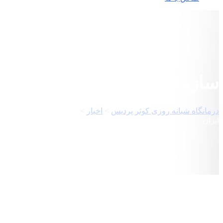
سازمان انتقال خون ایران
درمانگاه شبانه روزی کوثر پردیس
>
اخبار
>
سازمان انتقال خون
ایران