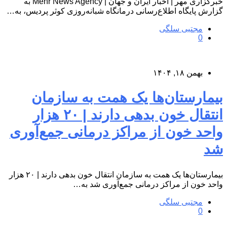
خبرگزاری مهر | اخبار ایران و جهان | Mehr News Agency به
گزارش پایگاه اطلاع‌رسانی درمانگاه شبانه‌روزی کوثر پردیس، به…
مجتبی سلگی
0
بهمن ۱۸, ۱۴۰۴
بیمارستان‌ها یک همت به سازمان
انتقال خون بدهی دارند | ۲۰ هزار
واحد خون از مراکز درمانی جمع‌آوری
شد
بیمارستان‌ها یک همت به سازمان انتقال خون بدهی دارند | ۲۰ هزار
واحد خون از مراکز درمانی جمع‌آوری شد به…
مجتبی سلگی
0