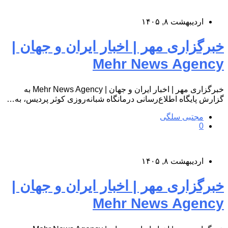
اردیبهشت ۸, ۱۴۰۵
خبرگزاری مهر | اخبار ایران و جهان |
Mehr News Agency
خبرگزاری مهر | اخبار ایران و جهان | Mehr News Agency به
گزارش پایگاه اطلاع‌رسانی درمانگاه شبانه‌روزی کوثر پردیس، به…
مجتبی سلگی
0
اردیبهشت ۸, ۱۴۰۵
خبرگزاری مهر | اخبار ایران و جهان |
Mehr News Agency