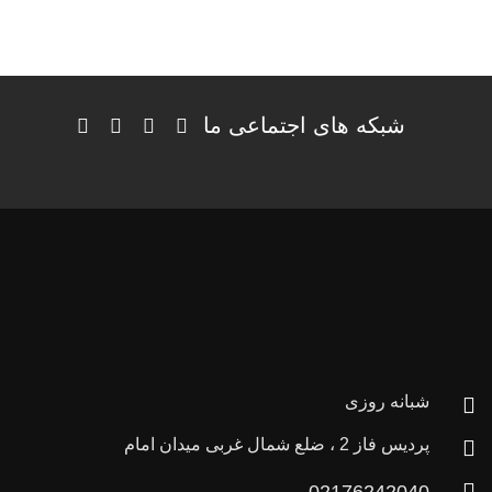
شبکه های اجتماعی ما
شبانه روزی
پردیس فاز 2 ، ضلع شمال غربی میدان امام