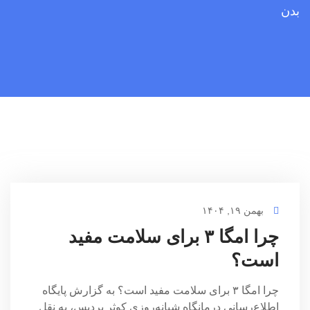
بدن
بهمن ۱۹, ۱۴۰۴
چرا امگا ۳ برای سلامت مفید
است؟
چرا امگا ۳ برای سلامت مفید است؟ به گزارش پایگاه
اطلاع‌رسانی درمانگاه شبانه‌روزی کوثر پردیس، به نقل