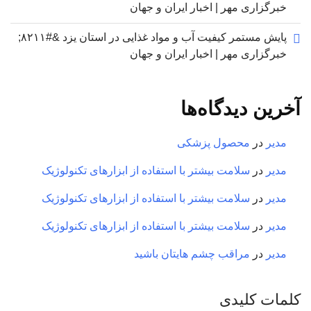
خبرگزاری مهر | اخبار ایران و جهان
پایش مستمر کیفیت آب و مواد غذایی در استان یزد &#۸۲۱۱;
خبرگزاری مهر | اخبار ایران و جهان
آخرین دیدگاه‌ها
مدیر
در
محصول پزشکی
مدیر
در
سلامت بیشتر با استفاده از ابزارهای تکنولوژیک
مدیر
در
سلامت بیشتر با استفاده از ابزارهای تکنولوژیک
مدیر
در
سلامت بیشتر با استفاده از ابزارهای تکنولوژیک
مدیر
در
مراقب چشم هایتان باشید
کلمات کلیدی