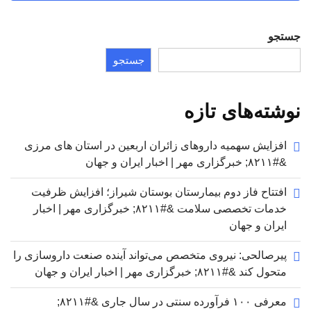
جستجو
جستجو
نوشته‌های تازه
افزایش سهمیه داروهای زائران اربعین در استان های مرزی
&#۸۲۱۱; خبرگزاری مهر | اخبار ایران و جهان
افتتاح فاز دوم بیمارستان بوستان شیراز؛ افزایش ظرفیت
خدمات تخصصی سلامت &#۸۲۱۱; خبرگزاری مهر | اخبار
ایران و جهان
پیرصالحی: نیروی متخصص می‌تواند آینده صنعت داروسازی را
متحول کند &#۸۲۱۱; خبرگزاری مهر | اخبار ایران و جهان
معرفی ۱۰۰ فرآورده سنتی در سال جاری &#۸۲۱۱;