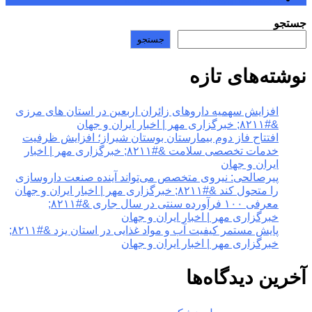
جستجو
جستجو
نوشته‌های تازه
افزایش سهمیه داروهای زائران اربعین در استان های مرزی
&#۸۲۱۱; خبرگزاری مهر | اخبار ایران و جهان
افتتاح فاز دوم بیمارستان بوستان شیراز؛ افزایش ظرفیت
خدمات تخصصی سلامت &#۸۲۱۱; خبرگزاری مهر | اخبار
ایران و جهان
پیرصالحی: نیروی متخصص می‌تواند آینده صنعت داروسازی
را متحول کند &#۸۲۱۱; خبرگزاری مهر | اخبار ایران و جهان
معرفی ۱۰۰ فرآورده سنتی در سال جاری &#۸۲۱۱;
خبرگزاری مهر | اخبار ایران و جهان
پایش مستمر کیفیت آب و مواد غذایی در استان یزد &#۸۲۱۱;
خبرگزاری مهر | اخبار ایران و جهان
آخرین دیدگاه‌ها