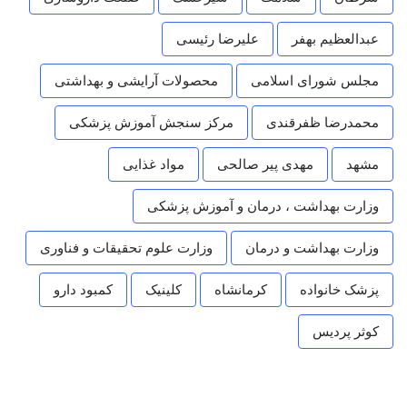
عبدالعظیم بهفر
علیرضا رئیسی
مجلس شورای اسلامی
محصولات آرایشی و بهداشتی
محمدرضا ظفرقندی
مرکز سنجش آموزش پزشکی
مشهد
مهدی پیر صالحی
مواد غذایی
وزارت بهداشت ، درمان و آموزش پزشکی
وزارت بهداشت و درمان
وزارت علوم تحقیقات و فناوری
پزشک خانواده
کرمانشاه
کلینیک
کمبود دارو
کوثر پردیس