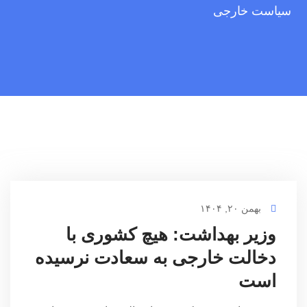
سیاست‌ خارجی
بهمن ۲۰, ۱۴۰۴
وزیر بهداشت: هیچ کشوری با
دخالت خارجی به سعادت نرسیده
است