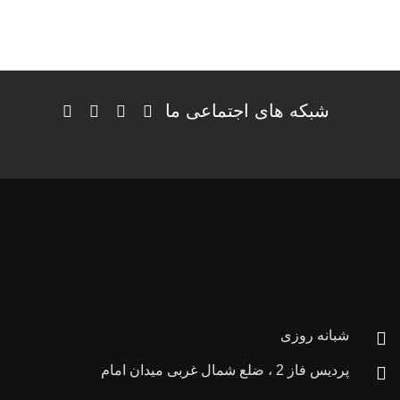
شبکه های اجتماعی ما
شبانه روزی
پردیس فاز 2 ، ضلع شمال غربی میدان امام