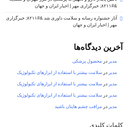
&#۸۲۱۱; خبرگزاری مهر | اخبار ایران و جهان
آثار جشنواره رسانه و سلامت داوری شد &#۸۲۱۱; خبرگزاری
مهر | اخبار ایران و جهان
آخرین دیدگاه‌ها
مدیر
در
محصول پزشکی
مدیر
در
سلامت بیشتر با استفاده از ابزارهای تکنولوژیک
مدیر
در
سلامت بیشتر با استفاده از ابزارهای تکنولوژیک
مدیر
در
سلامت بیشتر با استفاده از ابزارهای تکنولوژیک
مدیر
در
مراقب چشم هایتان باشید
کلمات کلیدی