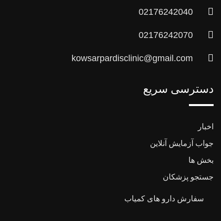
02176242040
02176242070
kowsarpardisclinic@gmail.com
دسترسی سریع
اخبار
جواب آزمایش آنلاین
بخش ها
جستجو پزشکان
سفارش دارو های کمیاب