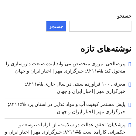
جستجو
جستجو
نوشته‌های تازه
پیرصالحی: نیروی متخصص می‌تواند آینده صنعت داروسازی را
متحول کند &#۸۲۱۱; خبرگزاری مهر | اخبار ایران و جهان
معرفی ۱۰۰ فرآورده سنتی در سال جاری &#۸۲۱۱;
خبرگزاری مهر | اخبار ایران و جهان
پایش مستمر کیفیت آب و مواد غذایی در استان یزد &#۸۲۱۱;
خبرگزاری مهر | اخبار ایران و جهان
پزشکیان: تحقق عدالت در سلامت، از الزامات توسعه و
حکمرانی کارآمد است &#۸۲۱۱; خبرگزاری مهر | اخبار ایران و