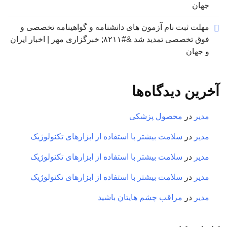
جهان
مهلت ثبت نام آزمون های دانشنامه و گواهینامه تخصصی و
فوق تخصصی تمدید شد &#۸۲۱۱; خبرگزاری مهر | اخبار ایران
و جهان
آخرین دیدگاه‌ها
مدیر
در
محصول پزشکی
مدیر
در
سلامت بیشتر با استفاده از ابزارهای تکنولوژیک
مدیر
در
سلامت بیشتر با استفاده از ابزارهای تکنولوژیک
مدیر
در
سلامت بیشتر با استفاده از ابزارهای تکنولوژیک
مدیر
در
مراقب چشم هایتان باشید