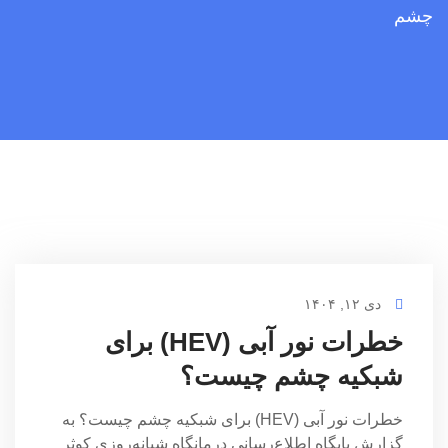
چشم
دی ۱۲, ۱۴۰۴
خطرات نور آبی (HEV) برای
شبکیه چشم چیست؟
خطرات نور آبی (HEV) برای شبکیه چشم چیست؟ به
گزارش پایگاه اطلاع‌رسانی درمانگاه شبانه‌روزی کوثر