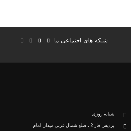
شبکه های اجتماعی ما
شبانه روزی
پردیس فاز 2 ، ضلع شمال غربی میدان امام