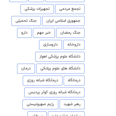
تجمع مردمی
تجهیزات پزشکی
جمهوری اسلامی ایران
جنگ تحمیلی
جنگ رمضان
خبر مهم
دارو
داروخانه
داروسازی
دانشگاه علوم پزشکی اهواز
دانشگاه های علوم پزشکی
درمان
درمانگاه
درمانگاه شبانه روزی
درمانگاه شبانه روزی کوثر پردیس
رهبر شهید
رژیم صهیونیستی