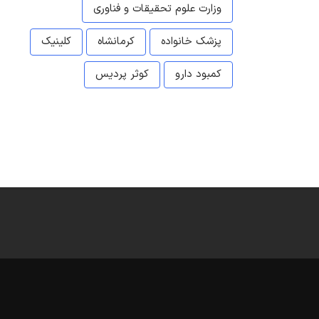
وزارت علوم تحقیقات و فناوری
پزشک خانواده
کرمانشاه
کلینیک
کمبود دارو
کوثر پردیس