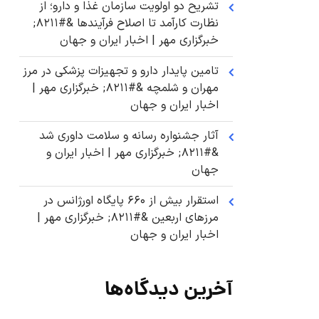
تشریح دو اولویت سازمان غذا و دارو؛ از
نظارت کارآمد تا اصلاح فرآیندها &#۸۲۱۱;
خبرگزاری مهر | اخبار ایران و جهان
تامین پایدار دارو و تجهیزات پزشکی در مرز
مهران و شلمچه &#۸۲۱۱; خبرگزاری مهر |
اخبار ایران و جهان
آثار جشنواره رسانه و سلامت داوری شد
&#۸۲۱۱; خبرگزاری مهر | اخبار ایران و
جهان
استقرار بیش از ۶۶۰ پایگاه اورژانس در
مرزهای اربعین &#۸۲۱۱; خبرگزاری مهر |
اخبار ایران و جهان
آخرین دیدگاه‌ها