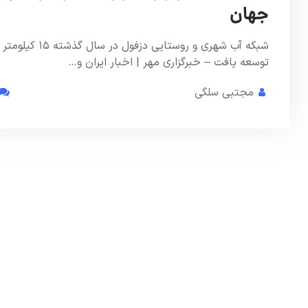
جهان
شبکه آب شهری و روستایی دزفول در سال گذشته ۱۵ کیلومتر
توسعه یافت – خبرگزاری مهر | اخبار ایران و…
مجتبی سلگی