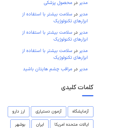
مدیر
در
محصول پزشکی
مدیر
در
سلامت بیشتر با استفاده از
ابزارهای تکنولوژیک
مدیر
در
سلامت بیشتر با استفاده از
ابزارهای تکنولوژیک
مدیر
در
سلامت بیشتر با استفاده از
ابزارهای تکنولوژیک
مدیر
در
مراقب چشم هایتان باشید
کلمات کلیدی
آزمایشگاه
آزمون دستیاری
ارز دارو
ایالات متحده امریکا
ایران
بوشهر