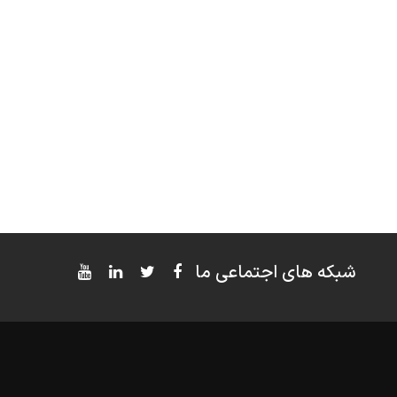
شبکه های اجتماعی ما