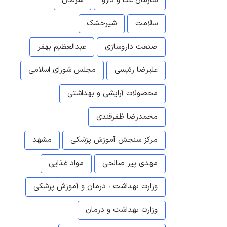
سازمان غذا و دارو
سرطان
سلامت
شیرخشک
صنعت داروسازی
عبدالعظیم بهفر
علیرضا رئیسی
مجلس شورای اسلامی
محصولات آرایشی و بهداشتی
محمدرضا ظفرقندی
مرکز سنجش آموزش پزشکی
مشهد
مهدی پیر صالحی
مواد غذایی
وزارت بهداشت ، درمان و آموزش پزشکی
وزارت بهداشت و درمان