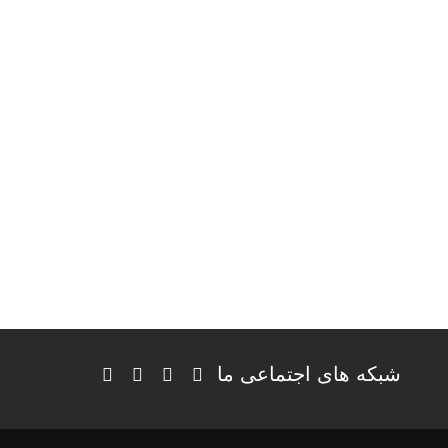
شبکه های اجتماعی ما