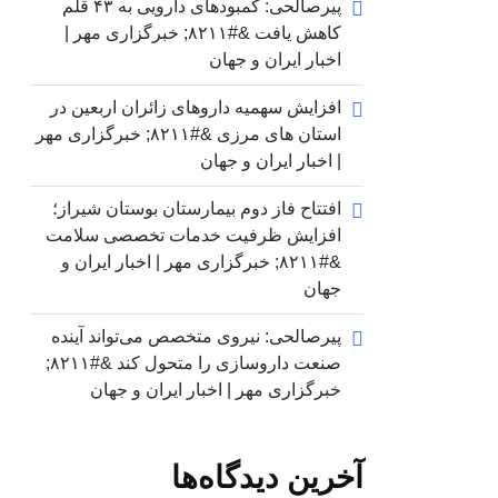
پیرصالحی: کمبودهای دارویی به ۴۳ قلم
کاهش یافت &#۸۲۱۱; خبرگزاری مهر |
اخبار ایران و جهان
افزایش سهمیه داروهای زائران اربعین در
استان های مرزی &#۸۲۱۱; خبرگزاری مهر
| اخبار ایران و جهان
افتتاح فاز دوم بیمارستان بوستان شیراز؛
افزایش ظرفیت خدمات تخصصی سلامت
&#۸۲۱۱; خبرگزاری مهر | اخبار ایران و
جهان
پیرصالحی: نیروی متخصص می‌تواند آینده
صنعت داروسازی را متحول کند &#۸۲۱۱;
خبرگزاری مهر | اخبار ایران و جهان
آخرین دیدگاه‌ها