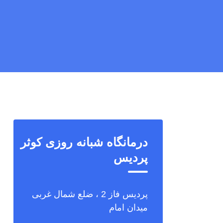
درمانگاه شبانه روزی کوثر
پردیس
پردیس فاز 2 ، ضلع شمال غربی
میدان امام