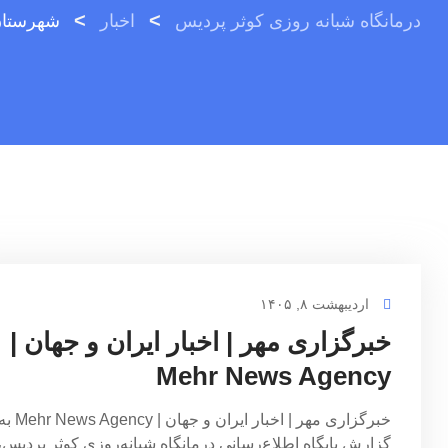
>
>
درمانگاه شبانه روزی کوثر پردیس
اخبار
شهرستا
اردیبهشت ۸, ۱۴۰۵
خبرگزاری مهر | اخبار ایران و جهان |
Mehr News Agency
خبرگزاری مهر | اخبار ایران و جهان | r News Agency
گزارش پایگاه اطلاع‌رسانی درمانگاه شبانه‌روزی کوثر پردیس،