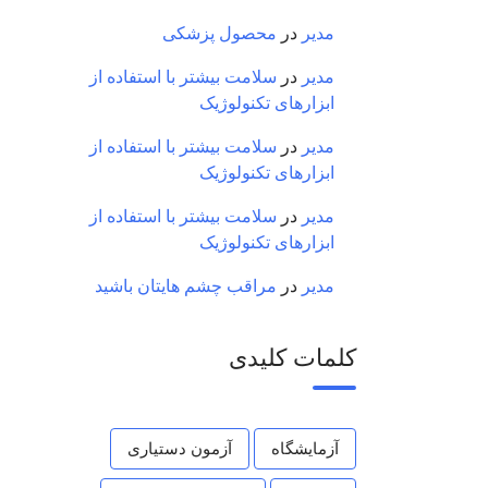
مدیر
در
محصول پزشکی
مدیر
در
سلامت بیشتر با استفاده از
ابزارهای تکنولوژیک
مدیر
در
سلامت بیشتر با استفاده از
ابزارهای تکنولوژیک
مدیر
در
سلامت بیشتر با استفاده از
ابزارهای تکنولوژیک
مدیر
در
مراقب چشم هایتان باشید
کلمات کلیدی
آزمایشگاه
آزمون دستیاری