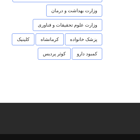
وزارت بهداشت و درمان
وزارت علوم تحقیقات و فناوری
پزشک خانواده
کرمانشاه
کلینیک
کمبود دارو
کوثر پردیس