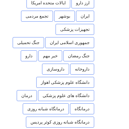
ارز دارو
ایالات متحده امریکا
ایران
بوشهر
تجمع مردمی
تجهیزات پزشکی
جمهوری اسلامی ایران
جنگ تحمیلی
جنگ رمضان
خبر مهم
دارو
داروخانه
داروسازی
دانشگاه علوم پزشکی اهواز
دانشگاه های علوم پزشکی
درمان
درمانگاه
درمانگاه شبانه روزی
درمانگاه شبانه روزی کوثر پردیس