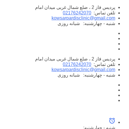
پرش
پردیس فاز 2 ، ضلع شمال غربی میدان امام
به
تلفن تماس:
02176242070
محتوا
kowsarpardisclinic@gmail.com
شنبه - چهارشنبه:
شبانه روزی
پردیس فاز 2 ، ضلع شمال غربی میدان امام
تلفن تماس:
02176242070
kowsarpardisclinic@gmail.com
شنبه - چهارشنبه:
شبانه روزی
شنبه - چهارشنبه: