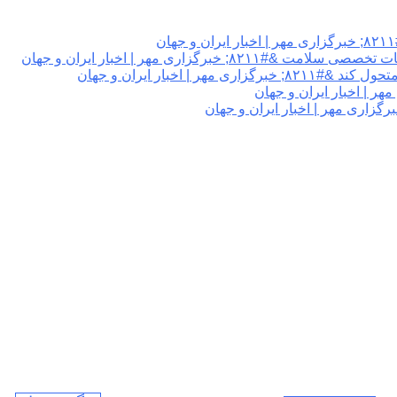
گزاری مهر | اخبار ایران و جهان
 اخبار ایران و جهان