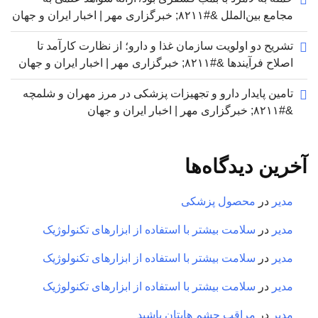
مجامع بین‌الملل &#۸۲۱۱; خبرگزاری مهر | اخبار ایران و جهان
تشریح دو اولویت سازمان غذا و دارو؛ از نظارت کارآمد تا
اصلاح فرآیندها &#۸۲۱۱; خبرگزاری مهر | اخبار ایران و جهان
تامین پایدار دارو و تجهیزات پزشکی در مرز مهران و شلمچه
&#۸۲۱۱; خبرگزاری مهر | اخبار ایران و جهان
آخرین دیدگاه‌ها
مدیر
در
محصول پزشکی
مدیر
در
سلامت بیشتر با استفاده از ابزارهای تکنولوژیک
مدیر
در
سلامت بیشتر با استفاده از ابزارهای تکنولوژیک
مدیر
در
سلامت بیشتر با استفاده از ابزارهای تکنولوژیک
مدیر
در
مراقب چشم هایتان باشید