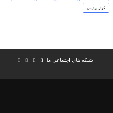
کوثر پردیس
شبکه های اجتماعی ما