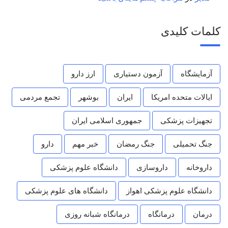
کلمات کلیدی
آزمایشگاه
آزمون دستیاری
ارز دارو
ایالات متحده امریکا
ایران
بوشهر
تجمع مردمی
تجهیزات پزشکی
جمهوری اسلامی ایران
جنگ تحمیلی
جنگ رمضان
خبر مهم
دارو
داروخانه
داروسازی
دانشگاه علوم پزشکی
دانشگاه علوم پزشکی اهواز
دانشگاه های علوم پزشکی
درمان
درمانگاه
درمانگاه شبانه روزی