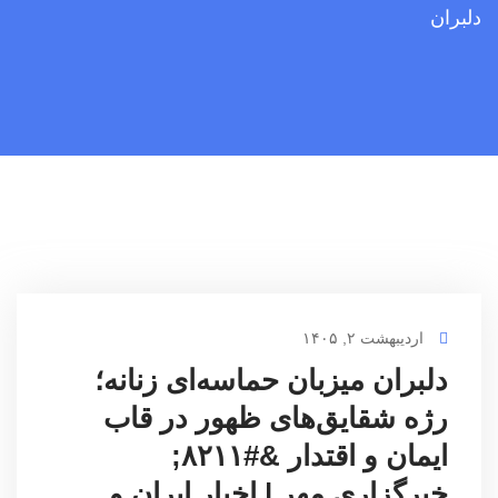
دلبران
اردیبهشت ۲, ۱۴۰۵
دلبران میزبان حماسه‌ای زنانه؛
رژه شقایق‌های ظهور در قاب
ایمان و اقتدار &#۸۲۱۱;
خبرگزاری مهر | اخبار ایران و