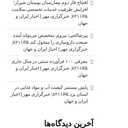
افتتاح فاز دوم بیمارستان بوستان شیراز؛
افزایش ظرفیت خدمات تخصصی سلامت
&#۸۲۱۱; خبرگزاری مهر | اخبار ایران و
جهان
پیرصالحی: نیروی متخصص می‌تواند آینده
صنعت داروسازی را متحول کند &#۸۲۱۱;
خبرگزاری مهر | اخبار ایران و جهان
معرفی ۱۰۰ فرآورده سنتی در سال جاری
&#۸۲۱۱; خبرگزاری مهر | اخبار ایران و
جهان
پایش مستمر کیفیت آب و مواد غذایی در
استان یزد &#۸۲۱۱; خبرگزاری مهر | اخبار
ایران و جهان
آخرین دیدگاه‌ها