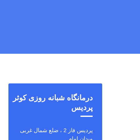
درمانگاه شبانه روزی کوثر
پردیس
پردیس فاز 2 ، ضلع شمال غربی
میدان امام