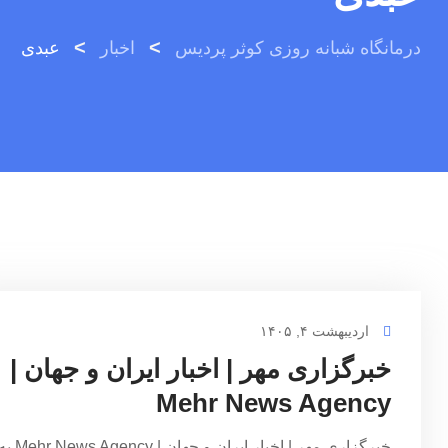
>
>
درمانگاه شبانه روزی کوثر پردیس
اخبار
عبدی
اردیبهشت ۴, ۱۴۰۵
خبرگزاری مهر | اخبار ایران و جهان |
Mehr News Agency
خبرگزاری مهر | اخبار ایران و جهان | r News Agency