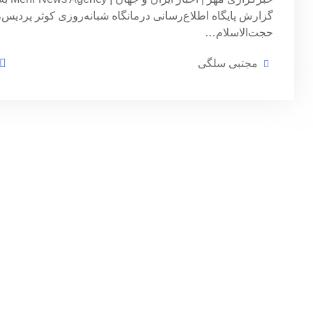
گزارش پایگاه اطلاع‌رسانی درمانگاه شبانه‌روزی کوثر پردیس،
حجت‌الاسلام…
مجتبی سلگی