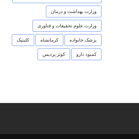
وزارت بهداشت و درمان
وزارت علوم تحقیقات و فناوری
پزشک خانواده
کرمانشاه
کلینیک
کمبود دارو
کوثر پردیس