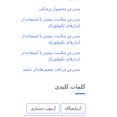
مدیر
در
محصول پزشکی
مدیر
در
سلامت بیشتر با استفاده از
ابزارهای تکنولوژیک
مدیر
در
سلامت بیشتر با استفاده از
ابزارهای تکنولوژیک
مدیر
در
سلامت بیشتر با استفاده از
ابزارهای تکنولوژیک
مدیر
در
مراقب چشم هایتان باشید
کلمات کلیدی
آزمایشگاه
آزمون دستیاری