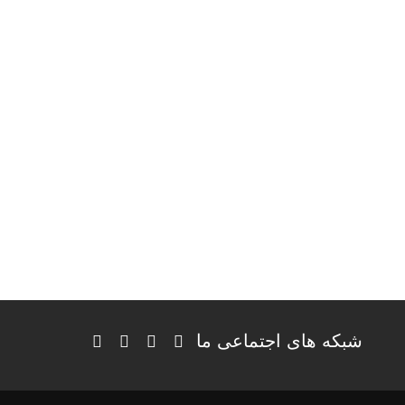
شبکه های اجتماعی ما