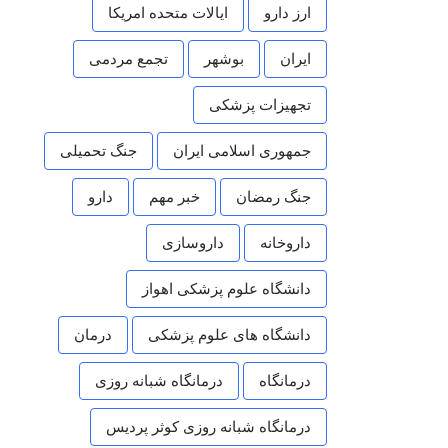
ارز دارو
ایالات متحده امریکا
ایران
بوشهر
تجمع مردمی
تجهیزات پزشکی
جمهوری اسلامی ایران
جنگ تحمیلی
جنگ رمضان
خبر مهم
دارو
داروخانه
داروسازی
دانشگاه علوم پزشکی اهواز
دانشگاه های علوم پزشکی
درمان
درمانگاه
درمانگاه شبانه روزی
درمانگاه شبانه روزی کوثر پردیس