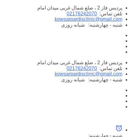
پرش
پردیس فاز 2 ، ضلع شمال غربی میدان امام
به
تلفن تماس:
02176242070
محتوا
kowsarpardisclinic@gmail.com
شنبه - چهارشنبه:
شبانه روزی
پردیس فاز 2 ، ضلع شمال غربی میدان امام
تلفن تماس:
02176242070
kowsarpardisclinic@gmail.com
شنبه - چهارشنبه:
شبانه روزی
شنبه - چهارشنبه: