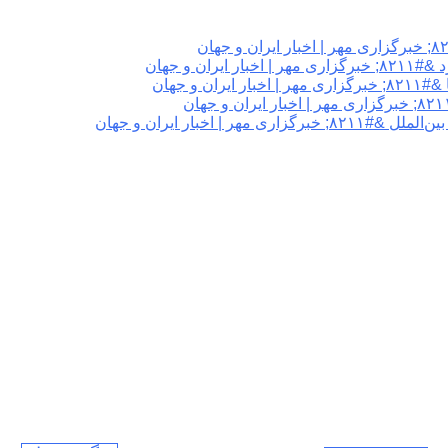
 و جهان
 جهان
اخبار ایران و جهان