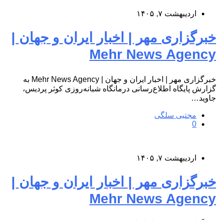
اردیبهشت ۷, ۱۴۰۵
خبرگزاری مهر | اخبار ایران و جهان |
Mehr News Agency
خبرگزاری مهر | اخبار ایران و جهان | Mehr News Agency به
گزارش پایگاه اطلاع‌رسانی درمانگاه شبانه‌روزی کوثر پردیس،
جاوید…
مجتبی سلگی
0
اردیبهشت ۷, ۱۴۰۵
خبرگزاری مهر | اخبار ایران و جهان |
Mehr News Agency