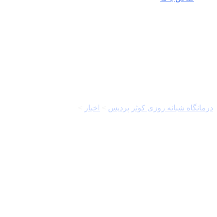
فرهنگ رضوی
درمانگاه شبانه روزی کوثر پردیس
>
اخبار
>
فرهنگ رضوی