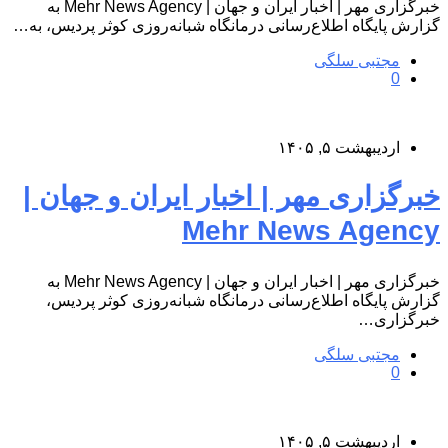
خبرگزاری مهر | اخبار ایران و جهان | Mehr News Agency به
گزارش پایگاه اطلاع‌رسانی درمانگاه شبانه‌روزی کوثر پردیس، به…
مجتبی سلگی
0
اردیبهشت ۵, ۱۴۰۵
خبرگزاری مهر | اخبار ایران و جهان |
Mehr News Agency
خبرگزاری مهر | اخبار ایران و جهان | Mehr News Agency به
گزارش پایگاه اطلاع‌رسانی درمانگاه شبانه‌روزی کوثر پردیس،
خبرگزاری…
مجتبی سلگی
0
اردیبهشت ۵, ۱۴۰۵