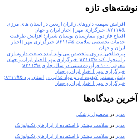
نوشته‌های تازه
افزایش سهمیه داروهای زائران اربعین در استان های مرزی
&#۸۲۱۱; خبرگزاری مهر | اخبار ایران و جهان
افتتاح فاز دوم بیمارستان بوستان شیراز؛ افزایش ظرفیت
خدمات تخصصی سلامت &#۸۲۱۱; خبرگزاری مهر | اخبار
ایران و جهان
پیرصالحی: نیروی متخصص می‌تواند آینده صنعت داروسازی
را متحول کند &#۸۲۱۱; خبرگزاری مهر | اخبار ایران و جهان
معرفی ۱۰۰ فرآورده سنتی در سال جاری &#۸۲۱۱;
خبرگزاری مهر | اخبار ایران و جهان
پایش مستمر کیفیت آب و مواد غذایی در استان یزد &#۸۲۱۱;
خبرگزاری مهر | اخبار ایران و جهان
آخرین دیدگاه‌ها
مدیر
در
محصول پزشکی
مدیر
در
سلامت بیشتر با استفاده از ابزارهای تکنولوژیک
مدیر
در
سلامت بیشتر با استفاده از ابزارهای تکنولوژیک