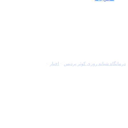
فهرج
درمانگاه شبانه روزی کوثر پردیس
>
اخبار
>
فهرج