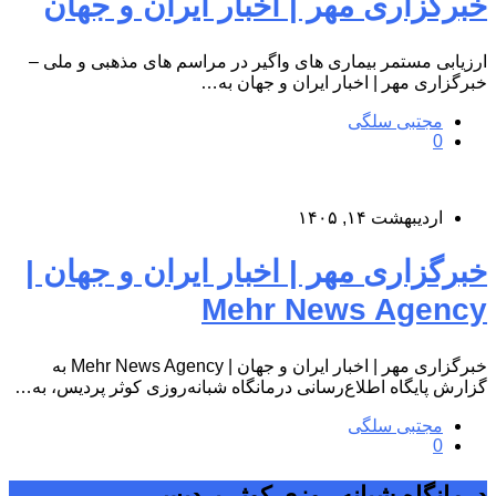
خبرگزاری مهر | اخبار ایران و جهان
ارزیابی مستمر بیماری های واگیر در مراسم های مذهبی و ملی –
خبرگزاری مهر | اخبار ایران و جهان به…
مجتبی سلگی
0
اردیبهشت ۱۴, ۱۴۰۵
خبرگزاری مهر | اخبار ایران و جهان |
Mehr News Agency
خبرگزاری مهر | اخبار ایران و جهان | Mehr News Agency به
گزارش پایگاه اطلاع‌رسانی درمانگاه شبانه‌روزی کوثر پردیس، به…
مجتبی سلگی
0
درمانگاه شبانه روزی کوثر پردیس