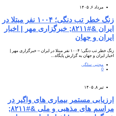
مرداد ۶, ۱۴۰۵
زنگ خطر تب دنگی؛ ۱۰۰۴ نفر مبتلا در
ایران &#۸۲۱۱; خبرگزاری مهر | اخبار
ایران و جهان
زنگ خطر تب دنگی؛ ۱۰۰۴ نفر مبتلا در ایران – خبرگزاری مهر |
اخبار ایران و جهان به گزارش پایگاه…
مجتبی سلگی
0
تیر ۸, ۱۴۰۵
ارزیابی مستمر بیماری های واگیر در
مراسم های مذهبی و ملی &#۸۲۱۱;