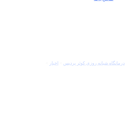
قطب جنوب
درمانگاه شبانه روزی کوثر پردیس
>
اخبار
>
قطب جنوب