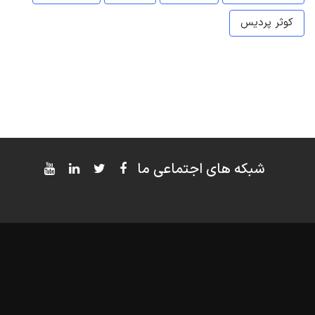
کوثر پردیس
شبکه های اجتماعی ما