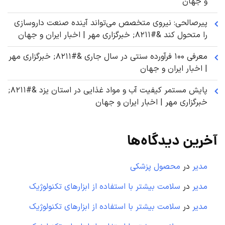
و جهان
پیرصالحی: نیروی متخصص می‌تواند آینده صنعت داروسازی
را متحول کند &#۸۲۱۱; خبرگزاری مهر | اخبار ایران و جهان
معرفی ۱۰۰ فرآورده سنتی در سال جاری &#۸۲۱۱; خبرگزاری مهر
| اخبار ایران و جهان
پایش مستمر کیفیت آب و مواد غذایی در استان یزد &#۸۲۱۱;
خبرگزاری مهر | اخبار ایران و جهان
آخرین دیدگاه‌ها
مدیر
در
محصول پزشکی
مدیر
در
سلامت بیشتر با استفاده از ابزارهای تکنولوژیک
مدیر
در
سلامت بیشتر با استفاده از ابزارهای تکنولوژیک