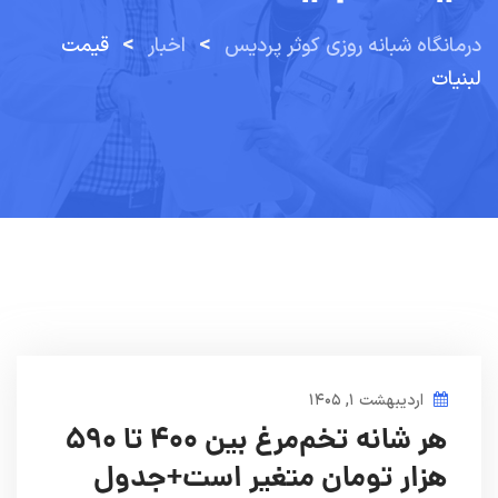
>
>
درمانگاه شبانه روزی کوثر پردیس
اخبار
قیمت
لبنیات
اردیبهشت ۱, ۱۴۰۵
هر شانه تخم‌مرغ بین ۴۰۰ تا ۵۹۰
هزار تومان متغیر است+جدول