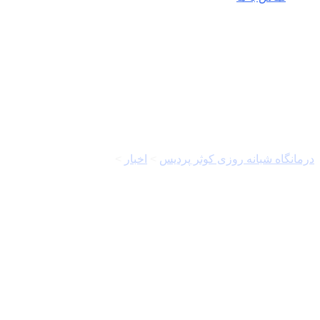
لبنان
درمانگاه شبانه روزی کوثر پردیس
>
اخبار
>
لبنان