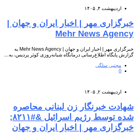
اردیبهشت ۴, ۱۴۰۵
خبرگزاری مهر | اخبار ایران و جهان |
Mehr News Agency
خبرگزاری مهر | اخبار ایران و جهان | Mehr News Agency به
گزارش پایگاه اطلاع‌رسانی درمانگاه شبانه‌روزی کوثر پردیس، به…
مجتبی سلگی
0
اردیبهشت ۲, ۱۴۰۵
شهادت خبرنگار زن لبنانی محاصره
شده توسط رژیم اسرائیل &#۸۲۱۱;
خبرگزاری مهر | اخبار ایران و جهان