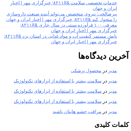
خدمات تخصصی سلامت &#۸۲۱۱; خبرگزاری مهر | اخبار
ایران و جهان
پیرصالحی: نیروی متخصص می‌تواند آینده صنعت داروسازی
را متحول کند &#۸۲۱۱; خبرگزاری مهر | اخبار ایران و جهان
معرفی ۱۰۰ فرآورده سنتی در سال جاری &#۸۲۱۱;
خبرگزاری مهر | اخبار ایران و جهان
پایش مستمر کیفیت آب و مواد غذایی در استان یزد &#۸۲۱۱;
خبرگزاری مهر | اخبار ایران و جهان
آخرین دیدگاه‌ها
مدیر
در
محصول پزشکی
مدیر
در
سلامت بیشتر با استفاده از ابزارهای تکنولوژیک
مدیر
در
سلامت بیشتر با استفاده از ابزارهای تکنولوژیک
مدیر
در
سلامت بیشتر با استفاده از ابزارهای تکنولوژیک
مدیر
در
مراقب چشم هایتان باشید
کلمات کلیدی