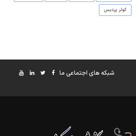
کوثر پردیس
شبکه های اجتماعی ما