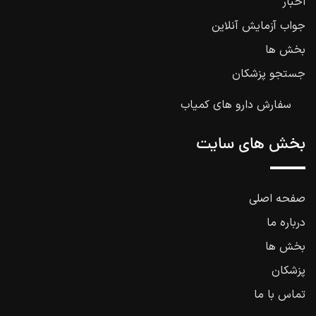
اخبار
جواب آزمایش آنلاین
بخش ها
جستجو پزشکان
سفارش دارو های کمیاب
بخش های سایت
صفحه اصلی
درباره ما
بخش ها
پزشکان
تماس با ما