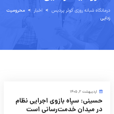
>
>
درمانگاه شبانه روزی کوثر پردیس
اخبار
محرومیت
زدایی
اردیبهشت ۲, ۱۴۰۵
حسینی: سپاه بازوی اجرایی نظام
در میدان خدمت‌رسانی است