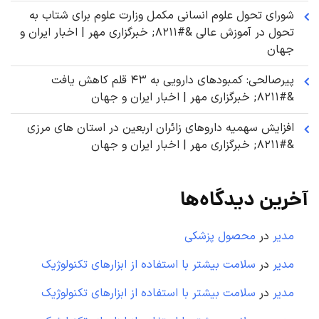
شورای تحول علوم انسانی مکمل وزارت علوم برای شتاب به
تحول در آموزش عالی &#۸۲۱۱; خبرگزاری مهر | اخبار ایران و
جهان
پیرصالحی: کمبودهای دارویی به ۴۳ قلم کاهش یافت
&#۸۲۱۱; خبرگزاری مهر | اخبار ایران و جهان
افزایش سهمیه داروهای زائران اربعین در استان های مرزی
&#۸۲۱۱; خبرگزاری مهر | اخبار ایران و جهان
آخرین دیدگاه‌ها
مدیر
در
محصول پزشکی
مدیر
در
سلامت بیشتر با استفاده از ابزارهای تکنولوژیک
مدیر
در
سلامت بیشتر با استفاده از ابزارهای تکنولوژیک