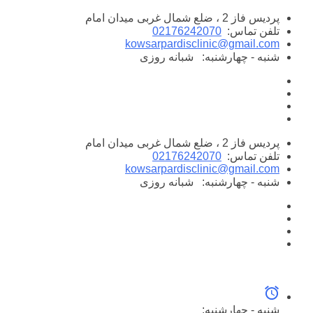
پرش
پردیس فاز 2 ، ضلع شمال غربی میدان امام
به
تلفن تماس:
02176242070
محتوا
kowsarpardisclinic@gmail.com
شنبه - چهارشنبه:
شبانه روزی
پردیس فاز 2 ، ضلع شمال غربی میدان امام
تلفن تماس:
02176242070
kowsarpardisclinic@gmail.com
شنبه - چهارشنبه:
شبانه روزی
شنبه - چهارشنبه: