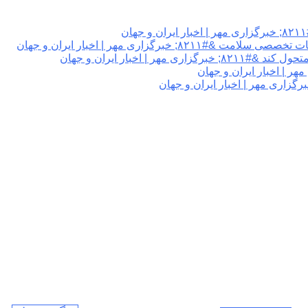
گزاری مهر | اخبار ایران و جهان
 اخبار ایران و جهان