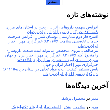
جستجو
نوشته‌های تازه
افزایش سهمیه داروهای زائران اربعین در استان های مرزی
&#۸۲۱۱; خبرگزاری مهر | اخبار ایران و جهان
افتتاح فاز دوم بیمارستان بوستان شیراز؛ افزایش ظرفیت
خدمات تخصصی سلامت &#۸۲۱۱; خبرگزاری مهر | اخبار
ایران و جهان
پیرصالحی: نیروی متخصص می‌تواند آینده صنعت داروسازی
را متحول کند &#۸۲۱۱; خبرگزاری مهر | اخبار ایران و جهان
معرفی ۱۰۰ فرآورده سنتی در سال جاری &#۸۲۱۱;
خبرگزاری مهر | اخبار ایران و جهان
پایش مستمر کیفیت آب و مواد غذایی در استان یزد &#۸۲۱۱;
خبرگزاری مهر | اخبار ایران و جهان
آخرین دیدگاه‌ها
مدیر
در
محصول پزشکی
مدیر
در
سلامت بیشتر با استفاده از ابزارهای تکنولوژیک