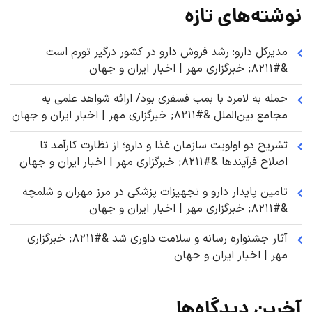
نوشته‌های تازه
مدیرکل دارو: رشد فروش دارو در کشور درگیر تورم است
&#۸۲۱۱; خبرگزاری مهر | اخبار ایران و جهان
حمله به لامرد با بمب فسفری بود/ ارائه شواهد علمی به
مجامع بین‌الملل &#۸۲۱۱; خبرگزاری مهر | اخبار ایران و جهان
تشریح دو اولویت سازمان غذا و دارو؛ از نظارت کارآمد تا
اصلاح فرآیندها &#۸۲۱۱; خبرگزاری مهر | اخبار ایران و جهان
تامین پایدار دارو و تجهیزات پزشکی در مرز مهران و شلمچه
&#۸۲۱۱; خبرگزاری مهر | اخبار ایران و جهان
آثار جشنواره رسانه و سلامت داوری شد &#۸۲۱۱; خبرگزاری
مهر | اخبار ایران و جهان
آخرین دیدگاه‌ها