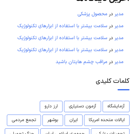
مدیر
در
محصول پزشکی
مدیر
در
سلامت بیشتر با استفاده از ابزارهای تکنولوژیک
مدیر
در
سلامت بیشتر با استفاده از ابزارهای تکنولوژیک
مدیر
در
سلامت بیشتر با استفاده از ابزارهای تکنولوژیک
مدیر
در
مراقب چشم هایتان باشید
کلمات کلیدی
آزمایشگاه
آزمون دستیاری
ارز دارو
ایالات متحده امریکا
ایران
بوشهر
تجمع مردمی
تجهیزات پزشکی
جمهوری اسلامی ایران
جنگ تحمیلی