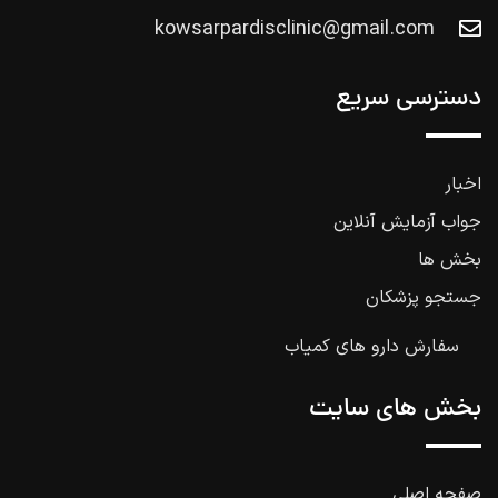
kowsarpardisclinic@gmail.com
دسترسی سریع
اخبار
جواب آزمایش آنلاین
بخش ها
جستجو پزشکان
سفارش دارو های کمیاب
بخش های سایت
صفحه اصلی