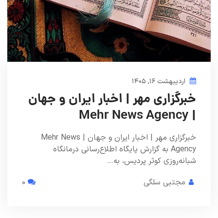
اردیبهشت ۱۶, ۱۴۰۵
خبرگزاری مهر | اخبار ایران و جهان
| Mehr News Agency
خبرگزاری مهر | اخبار ایران و جهان | Mehr News
Agency به گزارش پایگاه اطلاع‌رسانی درمانگاه
شبانه‌روزی کوثر پردیس، به…
مجتبی سلگی
0