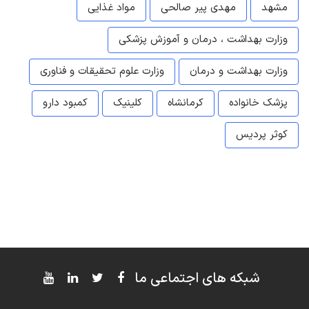
مشهد
مهدی پیر صالحی
مواد غذایی
وزارت بهداشت ، درمان و آموزش پزشکی
وزارت بهداشت و درمان
وزارت علوم تحقیقات و فناوری
پزشک خانواده
کرمانشاه
کلینیک
کمبود دارو
کوثر پردیس
شبکه های اجتماعی ما