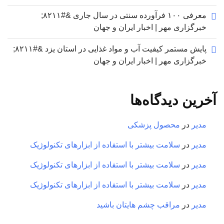
معرفی ۱۰۰ فرآورده سنتی در سال جاری &#۸۲۱۱;
خبرگزاری مهر | اخبار ایران و جهان
پایش مستمر کیفیت آب و مواد غذایی در استان یزد &#۸۲۱۱;
خبرگزاری مهر | اخبار ایران و جهان
آخرین دیدگاه‌ها
مدیر
در
محصول پزشکی
مدیر
در
سلامت بیشتر با استفاده از ابزارهای تکنولوژیک
مدیر
در
سلامت بیشتر با استفاده از ابزارهای تکنولوژیک
مدیر
در
سلامت بیشتر با استفاده از ابزارهای تکنولوژیک
مدیر
در
مراقب چشم هایتان باشید