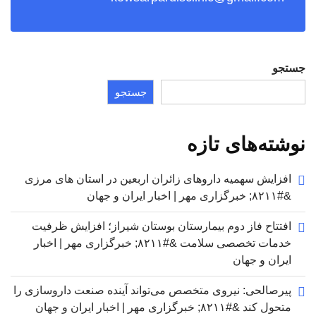
جستجو
جستجو
نوشته‌های تازه
افزایش سهمیه داروهای زائران اربعین در استان های مرزی
&#۸۲۱۱; خبرگزاری مهر | اخبار ایران و جهان
افتتاح فاز دوم بیمارستان بوستان شیراز؛ افزایش ظرفیت
خدمات تخصصی سلامت &#۸۲۱۱; خبرگزاری مهر | اخبار
ایران و جهان
پیرصالحی: نیروی متخصص می‌تواند آینده صنعت داروسازی را
متحول کند &#۸۲۱۱; خبرگزاری مهر | اخبار ایران و جهان