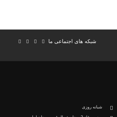
شبکه های اجتماعی ما
شبانه روزی