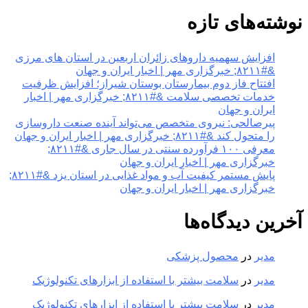
نوشته‌های تازه
افزایش سهمیه داروهای زائران اربعین در استان های مرزی
&#۸۲۱۱; خبرگزاری مهر | اخبار ایران و جهان
افتتاح فاز دوم بیمارستان بوستان شیراز؛ افزایش ظرفیت
خدمات تخصصی سلامت &#۸۲۱۱; خبرگزاری مهر | اخبار
ایران و جهان
پیرصالحی: نیروی متخصص می‌تواند آینده صنعت داروسازی
را متحول کند &#۸۲۱۱; خبرگزاری مهر | اخبار ایران و جهان
معرفی ۱۰۰ فرآورده سنتی در سال جاری &#۸۲۱۱;
خبرگزاری مهر | اخبار ایران و جهان
پایش مستمر کیفیت آب و مواد غذایی در استان یزد &#۸۲۱۱;
خبرگزاری مهر | اخبار ایران و جهان
آخرین دیدگاه‌ها
مدیر
در
محصول پزشکی
مدیر
در
سلامت بیشتر با استفاده از ابزارهای تکنولوژیک
مدیر
در
سلامت بیشتر با استفاده از ابزارهای تکنولوژیک