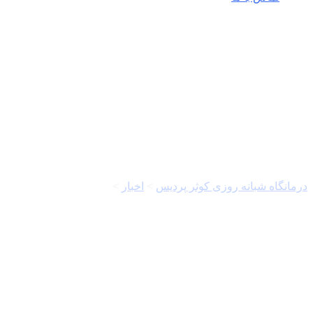
مدیریت روابط عمومی
سازمان غذا و دارو
درمانگاه شبانه روزی کوثر پردیس
>
اخبار
>
مدیریت روابط عمومی
سازمان غذا و دارو