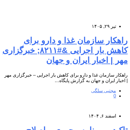
تیر ۲۹, ۱۴۰۵
راهکار سازمان غذا و دارو برای
کاهش بار اجرایی &#۸۲۱۱; خبرگزاری
مهر | اخبار ایران و جهان
راهکار سازمان غذا و دارو برای کاهش بار اجرایی – خبرگزاری مهر
| اخبار ایران و جهان به گزارش پایگاه…
مجتبی سلگی
0
اسفند ۶, ۱۴۰۴