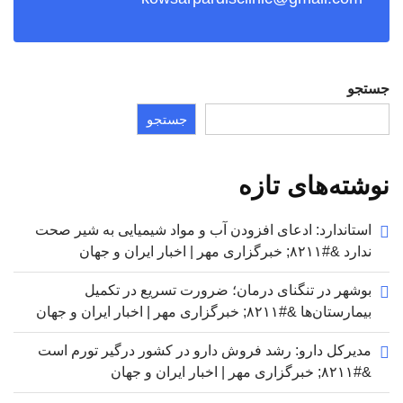
جستجو
جستجو
نوشته‌های تازه
استاندارد: ادعای افزودن آب و مواد شیمیایی به شیر صحت
ندارد &#۸۲۱۱; خبرگزاری مهر | اخبار ایران و جهان
بوشهر در تنگنای درمان؛ ضرورت تسریع در تکمیل
بیمارستان‌ها &#۸۲۱۱; خبرگزاری مهر | اخبار ایران و جهان
مدیرکل دارو: رشد فروش دارو در کشور درگیر تورم است
&#۸۲۱۱; خبرگزاری مهر | اخبار ایران و جهان