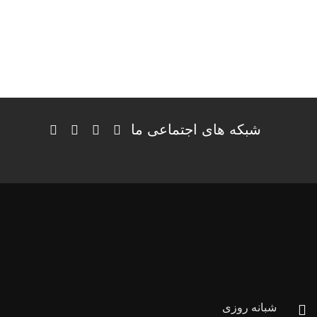
شبکه های اجتماعی ما
شبانه روزی