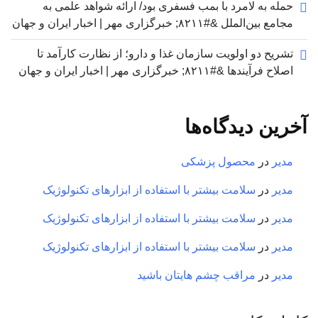
حمله به لامرد با بمب فسفری بود/ ارائه شواهد علمی به
مجامع بین‌الملل &#۸۲۱۱; خبرگزاری مهر | اخبار ایران و جهان
تشریح دو اولویت سازمان غذا و دارو؛ از نظارت کارآمد تا
اصلاح فرآیندها &#۸۲۱۱; خبرگزاری مهر | اخبار ایران و جهان
آخرین دیدگاه‌ها
مدیر
در
محصول پزشکی
مدیر
در
سلامت بیشتر با استفاده از ابزارهای تکنولوژیک
مدیر
در
سلامت بیشتر با استفاده از ابزارهای تکنولوژیک
مدیر
در
سلامت بیشتر با استفاده از ابزارهای تکنولوژیک
مدیر
در
مراقب چشم هایتان باشید