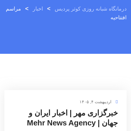
>
>
درمانگاه شبانه روزی کوثر پردیس
اخبار
مراسم
افتتاحیه
اردیبهشت ۴, ۱۴۰۵
خبرگزاری مهر | اخبار ایران و
جهان | Mehr News Agency