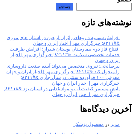
جستجو
نوشته‌های تازه
افزایش سهمیه داروهای زائران اربعین در استان های مرزی
&#۸۲۱۱; خبرگزاری مهر | اخبار ایران و جهان
افتتاح فاز دوم بیمارستان بوستان شیراز؛ افزایش ظرفیت
خدمات تخصصی سلامت &#۸۲۱۱; خبرگزاری مهر | اخبار
ایران و جهان
پیرصالحی: نیروی متخصص می‌تواند آینده صنعت داروسازی
را متحول کند &#۸۲۱۱; خبرگزاری مهر | اخبار ایران و جهان
معرفی ۱۰۰ فرآورده سنتی در سال جاری &#۸۲۱۱;
خبرگزاری مهر | اخبار ایران و جهان
پایش مستمر کیفیت آب و مواد غذایی در استان یزد &#۸۲۱۱;
خبرگزاری مهر | اخبار ایران و جهان
آخرین دیدگاه‌ها
مدیر
در
محصول پزشکی