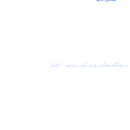
معرفی کتاب
درمانگاه شبانه روزی کوثر پردیس
>
اخبار
>
معرفی کتاب