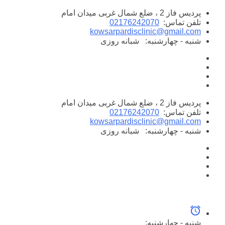
پرش
پردیس فاز 2 ، ضلع شمال غربی میدان امام
به
تلفن تماس:
02176242070
محتوا
kowsarpardisclinic@gmail.com
شنبه - چهارشنبه:
شبانه روزی
پردیس فاز 2 ، ضلع شمال غربی میدان امام
تلفن تماس:
02176242070
kowsarpardisclinic@gmail.com
شنبه - چهارشنبه:
شبانه روزی
شنبه - چهارشنبه: