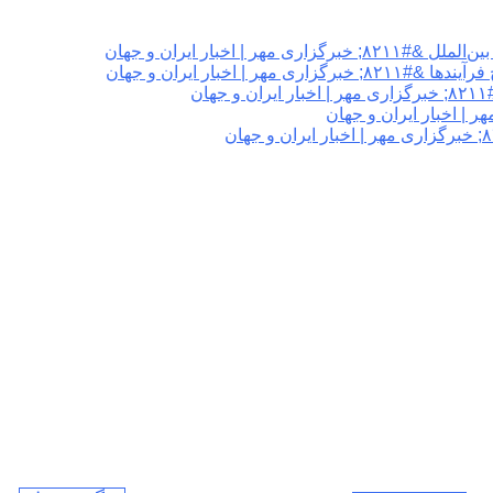
اخبار ایران و جهان
اخبار ایران و جهان
ن