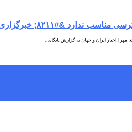
 خبرگزاری مهر | اخبار ایران و جهان
مهر | اخبار ایران و جهان به گزارش پایگاه…