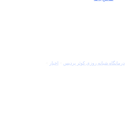
نقد کتاب
درمانگاه شبانه روزی کوثر پردیس
>
اخبار
>
نقد کتاب