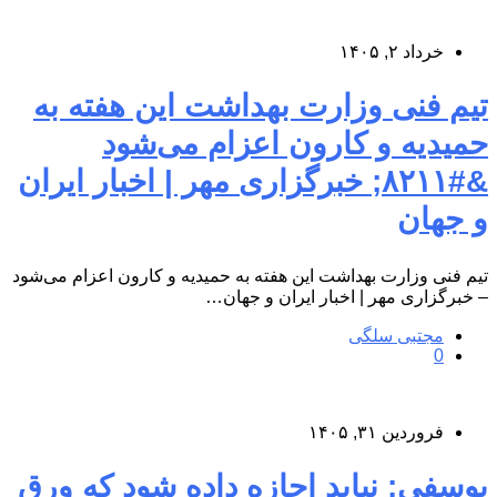
خرداد ۲, ۱۴۰۵
تیم فنی وزارت بهداشت این هفته به
حمیدیه و کارون اعزام می‌شود
&#۸۲۱۱; خبرگزاری مهر | اخبار ایران
و جهان
تیم فنی وزارت بهداشت این هفته به حمیدیه و کارون اعزام می‌شود
– خبرگزاری مهر | اخبار ایران و جهان…
مجتبی سلگی
0
فروردین ۳۱, ۱۴۰۵
یوسفی: نباید اجازه داده شود که ورق