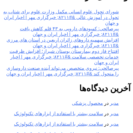
شورای تحول علوم انسانی مکمل وزارت علوم برای شتاب به
تحول در آموزش عالی &#۸۲۱۱; خبرگزاری مهر | اخبار ایران
و جهان
پیرصالحی: کمبودهای دارویی به ۴۳ قلم کاهش یافت
&#۸۲۱۱; خبرگزاری مهر | اخبار ایران و جهان
افزایش سهمیه داروهای زائران اربعین در استان های مرزی
&#۸۲۱۱; خبرگزاری مهر | اخبار ایران و جهان
افتتاح فاز دوم بیمارستان بوستان شیراز؛ افزایش ظرفیت
خدمات تخصصی سلامت &#۸۲۱۱; خبرگزاری مهر | اخبار
ایران و جهان
پیرصالحی: نیروی متخصص می‌تواند آینده صنعت داروسازی
را متحول کند &#۸۲۱۱; خبرگزاری مهر | اخبار ایران و جهان
آخرین دیدگاه‌ها
مدیر
در
محصول پزشکی
مدیر
در
سلامت بیشتر با استفاده از ابزارهای تکنولوژیک
مدیر
در
سلامت بیشتر با استفاده از ابزارهای تکنولوژیک