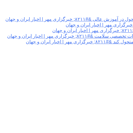
برگزاری مهر | اخبار ایران و جهان
گزاری مهر | اخبار ایران و جهان
 اخبار ایران و جهان