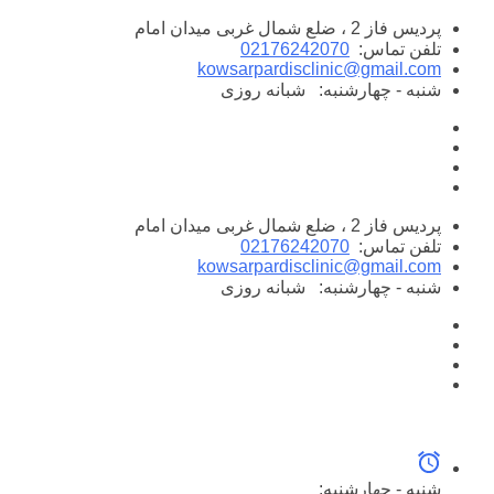
پرش
پردیس فاز 2 ، ضلع شمال غربی میدان امام
به
تلفن تماس:
02176242070
محتوا
kowsarpardisclinic@gmail.com
شنبه - چهارشنبه:
شبانه روزی
پردیس فاز 2 ، ضلع شمال غربی میدان امام
تلفن تماس:
02176242070
kowsarpardisclinic@gmail.com
شنبه - چهارشنبه:
شبانه روزی
شنبه - چهارشنبه: