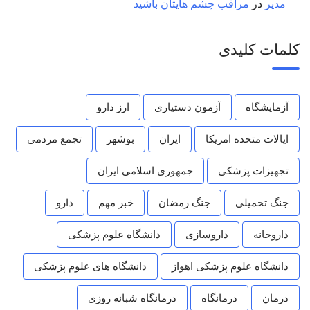
مدیر
در
مراقب چشم هایتان باشید
کلمات کلیدی
آزمایشگاه
آزمون دستیاری
ارز دارو
ایالات متحده امریکا
ایران
بوشهر
تجمع مردمی
تجهیزات پزشکی
جمهوری اسلامی ایران
جنگ تحمیلی
جنگ رمضان
خبر مهم
دارو
داروخانه
داروسازی
دانشگاه علوم پزشکی
دانشگاه علوم پزشکی اهواز
دانشگاه های علوم پزشکی
درمان
درمانگاه
درمانگاه شبانه روزی