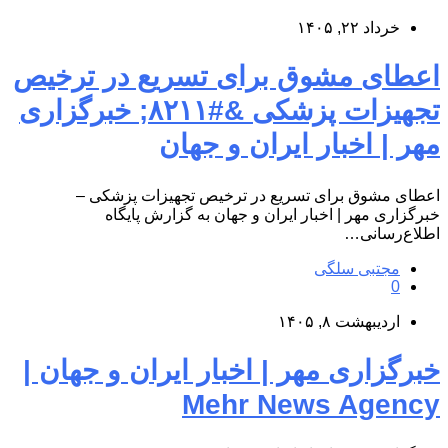
خرداد ۲۲, ۱۴۰۵
اعطای مشوق برای تسریع در ترخیص
تجهیزات پزشکی &#۸۲۱۱; خبرگزاری
مهر | اخبار ایران و جهان
اعطای مشوق برای تسریع در ترخیص تجهیزات پزشکی –
خبرگزاری مهر | اخبار ایران و جهان به گزارش پایگاه
اطلاع‌رسانی…
مجتبی سلگی
0
اردیبهشت ۸, ۱۴۰۵
خبرگزاری مهر | اخبار ایران و جهان |
Mehr News Agency