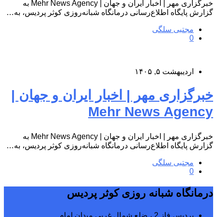
خبرگزاری مهر | اخبار ایران و جهان | Mehr News Agency به
گزارش پایگاه اطلاع‌رسانی درمانگاه شبانه‌روزی کوثر پردیس، به…
مجتبی سلگی
0
اردیبهشت ۵, ۱۴۰۵
خبرگزاری مهر | اخبار ایران و جهان |
Mehr News Agency
خبرگزاری مهر | اخبار ایران و جهان | Mehr News Agency به
گزارش پایگاه اطلاع‌رسانی درمانگاه شبانه‌روزی کوثر پردیس، به…
مجتبی سلگی
0
درمانگاه شبانه روزی کوثر پردیس
پردیس فاز 2 ، ضلع شمال غربی میدان امام