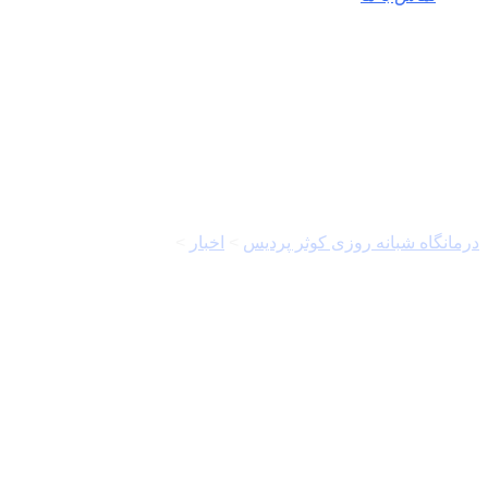
واردات کالا
درمانگاه شبانه روزی کوثر پردیس
>
اخبار
>
واردات کالا