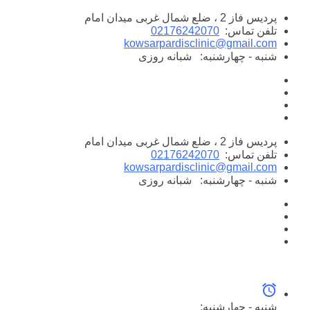
پرش
پردیس فاز 2 ، ضلع شمال غربی میدان امام
به
تلفن تماس:
02176242070
محتوا
kowsarpardisclinic@gmail.com
شنبه - چهارشنبه:
شبانه روزی
پردیس فاز 2 ، ضلع شمال غربی میدان امام
تلفن تماس:
02176242070
kowsarpardisclinic@gmail.com
شنبه - چهارشنبه:
شبانه روزی
شنبه - چهارشنبه: