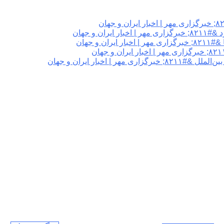
 و جهان
 جهان
اخبار ایران و جهان