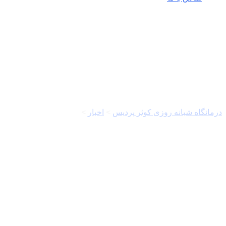
پایگاه اطلاعات رفاه ایرانیان
درمانگاه شبانه روزی کوثر پردیس
>
اخبار
>
پایگاه اطلاعات رفاه
ایرانیان