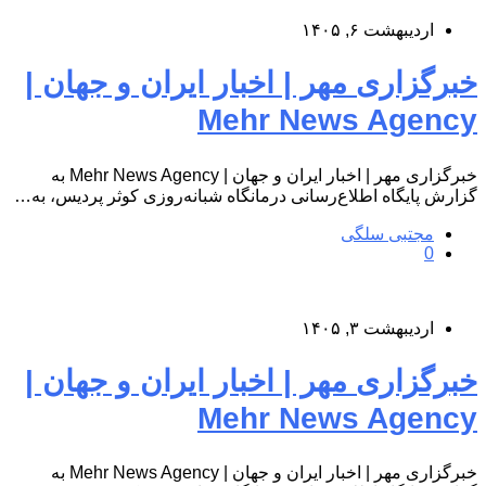
اردیبهشت ۶, ۱۴۰۵
خبرگزاری مهر | اخبار ایران و جهان |
Mehr News Agency
خبرگزاری مهر | اخبار ایران و جهان | Mehr News Agency به
گزارش پایگاه اطلاع‌رسانی درمانگاه شبانه‌روزی کوثر پردیس، به…
مجتبی سلگی
0
اردیبهشت ۳, ۱۴۰۵
خبرگزاری مهر | اخبار ایران و جهان |
Mehr News Agency
خبرگزاری مهر | اخبار ایران و جهان | Mehr News Agency به