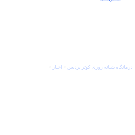
پروژه عمرانی
درمانگاه شبانه روزی کوثر پردیس
>
اخبار
>
پروژه عمرانی